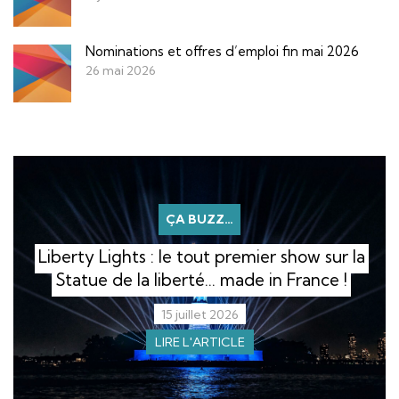
Nominations et offres d’emploi fin mai 2026
26 mai 2026
ÇA BUZZ…
Liberty Lights : le tout premier show sur la
Statue de la liberté… made in France !
15 juillet 2026
LIRE L'ARTICLE