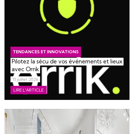
TENDANCES ET INNOVATIONS
Pilotez la sécu de vos événements et lieux
avec Orrik
15 juillet 2026
LIRE L'ARTICLE