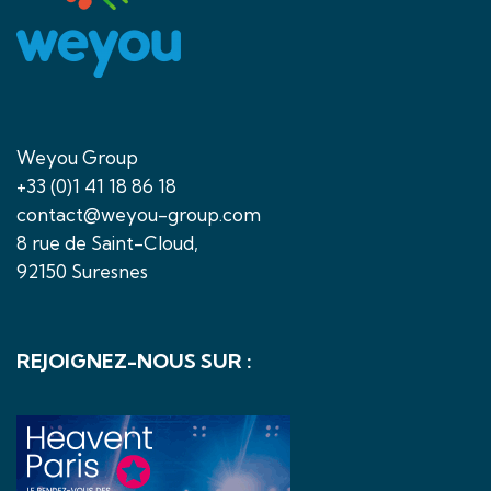
Weyou Group
+33 (0)1 41 18 86 18
contact@weyou-group.com
8 rue de Saint-Cloud,
92150 Suresnes
REJOIGNEZ-NOUS SUR :