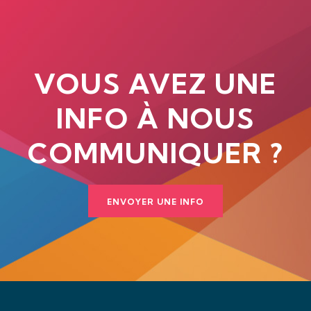
VOUS AVEZ UNE
INFO À NOUS
COMMUNIQUER ?
ENVOYER UNE INFO