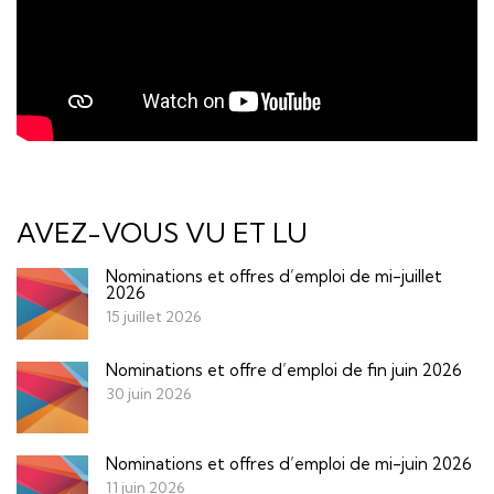
AVEZ-VOUS VU ET LU
Nominations et offres d’emploi de mi-juillet
2026
15 juillet 2026
Nominations et offre d’emploi de fin juin 2026
30 juin 2026
Nominations et offres d’emploi de mi-juin 2026
11 juin 2026