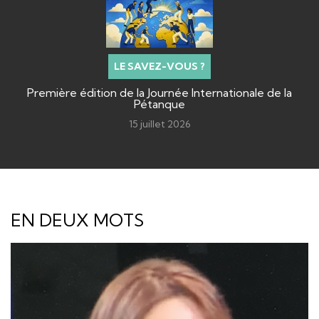
LE SAVEZ-VOUS ?
Première édition de la Journée Internationale de la
Pétanque
15 juillet 2026
EN DEUX MOTS