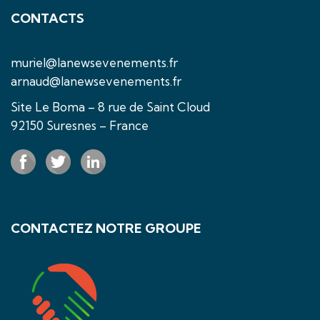
CONTACTS
muriel@lanewsevenements.fr
arnaud@lanewsevenements.fr
Site Le Boma – 8 rue de Saint Cloud
92150 Suresnes – France
CONTACTEZ NOTRE GROUPE