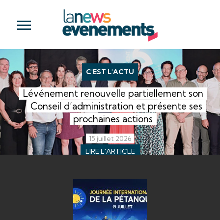
C'EST L'ACTU
Lévénement renouvelle partiellement son
Conseil d’administration et présente ses
prochaines actions
15 juillet 2026
LIRE L'ARTICLE