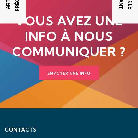
VOUS AVEZ UNE
INFO À NOUS
COMMUNIQUER ?
ENVOYER UNE INFO
CONTACTS