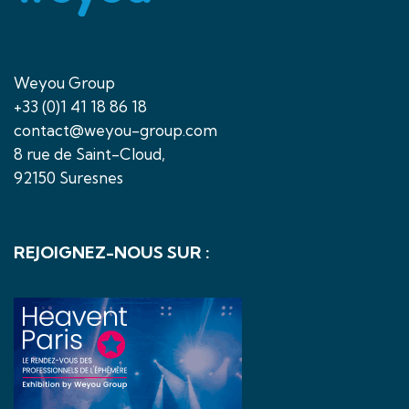
Weyou Group
+33 (0)1 41 18 86 18
contact@weyou-group.com
8 rue de Saint-Cloud,
92150 Suresnes
REJOIGNEZ-NOUS SUR :