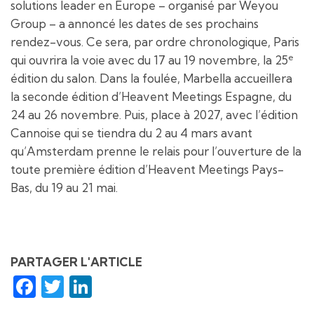
solutions leader en Europe – organisé par Weyou
Group – a annoncé les dates de ses prochains
rendez-vous. Ce sera, par ordre chronologique, Paris
e
qui ouvrira la voie avec du 17 au 19 novembre, la 25
édition du salon. Dans la foulée, Marbella accueillera
la seconde édition d’Heavent Meetings Espagne, du
24 au 26 novembre. Puis, place à 2027, avec l’édition
Cannoise qui se tiendra du 2 au 4 mars avant
qu’Amsterdam prenne le relais pour l’ouverture de la
toute première édition d’Heavent Meetings Pays-
Bas, du 19 au 21 mai.
PARTAGER L'ARTICLE
Facebook
Twitter
LinkedIn