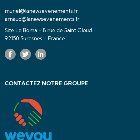
muriel@lanewsevenements.fr
arnaud@lanewsevenements.fr
Site Le Boma – 8 rue de Saint Cloud
92150 Suresnes – France
CONTACTEZ NOTRE GROUPE