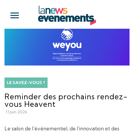
LE SAVEZ-VOUS ?
Reminder des prochains rendez-
vous Heavent
11 juin 2026
Le salon de l’événementiel, de l’innovation et des