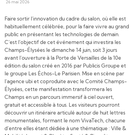
26 mai 2026
Faire sortir l’innovation du cadre du salon, où elle est
habituellement célébrée, pour la faire vivre au grand
public en présentant les technologies de demain.
C’est l’objectif de cet événement qui investira les
Champs-Élysées le dimanche 14 juin, soit 3 jours
avant l’ouverture à la Porte de Versailles de la 10e
édition du salon créé en 2016 par Publicis Groupe et
le groupe Les Échos-Le Parisien. Mise en scène par
l’agence ubi et coproduite avec le Comité Champs-
Élysées, cette manifestation transformera les
Champs en un parcours immersif à ciel ouvert,
gratuit et accessible à tous. Les visiteurs pourront
découvrir un itinéraire articulé autour de huit lettres
monumentales, formant le nom VivaTech, chacune
d’entre elles étant dédiée à une thématique : Ville &