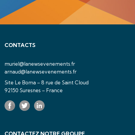
CONTACTS
muriel@lanewsevenements.fr
arnaud@lanewsevenements.fr
Site Le Boma – 8 rue de Saint Cloud
92150 Suresnes – France
CONTACTEZ NOTRE GROUPE