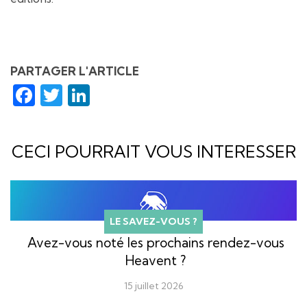
PARTAGER L'ARTICLE
Facebook
Twitter
LinkedIn
CECI POURRAIT VOUS INTERESSER
LE SAVEZ-VOUS ?
Avez-vous noté les prochains rendez-vous
Heavent ?
15 juillet 2026