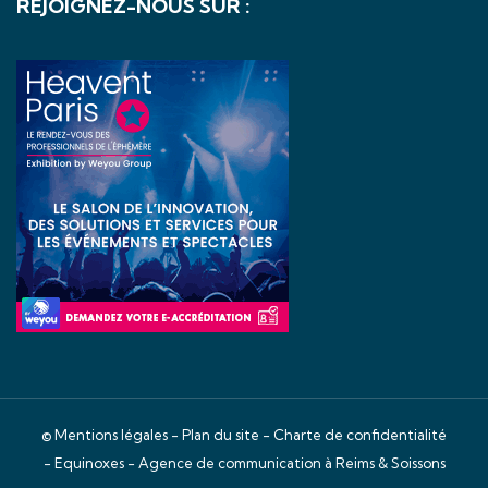
REJOIGNEZ-NOUS SUR :
©
Mentions légales
-
Plan du site
-
Charte de confidentialité
- Equinoxes -
Agence de communication à Reims & Soissons