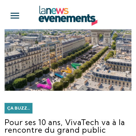
ÇA BUZZ…
Pour ses 10 ans, VivaTech va à la
rencontre du grand public