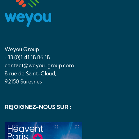
Weyou Group
+33 (0)1 41 18 86 18
contact@weyou-group.com
8 rue de Saint-Cloud,
92150 Suresnes
REJOIGNEZ-NOUS SUR :