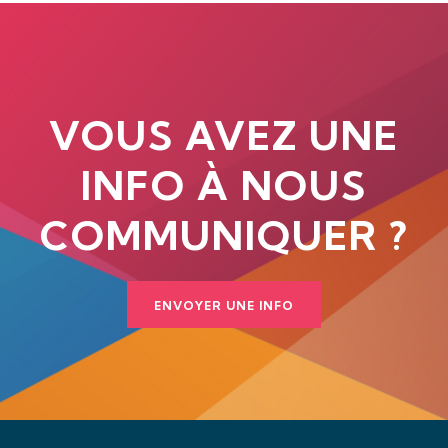
VOUS AVEZ UNE
INFO À NOUS
COMMUNIQUER ?
ENVOYER UNE INFO