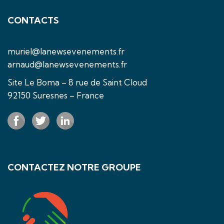
CONTACTS
muriel@lanewsevenements.fr
arnaud@lanewsevenements.fr
Site Le Boma – 8 rue de Saint Cloud
92150 Suresnes – France
CONTACTEZ NOTRE GROUPE