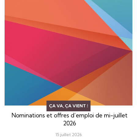
ÇA VA, ÇA VIENT !
Nominations et offres d’emploi de mi-juillet
2026
15 juillet 2026