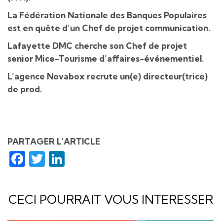
La Fédération Nationale des Banques Populaires
est en quête d’un Chef de projet communication.
Lafayette DMC cherche son Chef de projet
senior Mice-Tourisme d’affaires-événementiel.
L’agence Novabox recrute un(e) directeur(trice)
de prod.
PARTAGER L'ARTICLE
Facebook
Twitter
LinkedIn
CECI POURRAIT VOUS INTERESSER