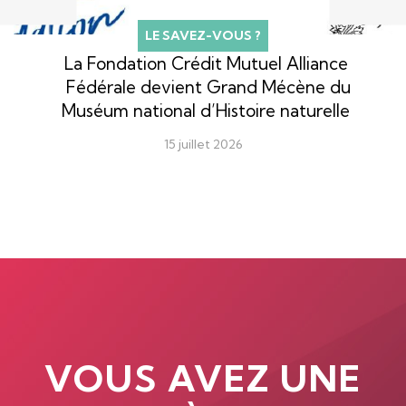
LE SAVEZ-VOUS ?
La Fondation Crédit Mutuel Alliance
Fédérale devient Grand Mécène du
Muséum national d’Histoire naturelle
15 juillet 2026
VOUS AVEZ UNE