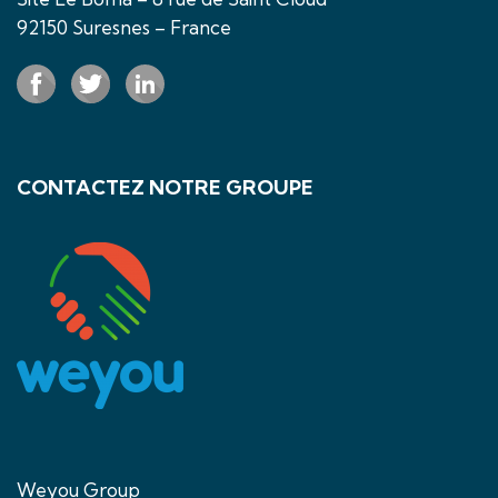
92150 Suresnes – France
CONTACTEZ NOTRE GROUPE
Weyou Group