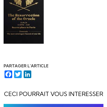
PARTAGER L'ARTICLE
Facebook
Twitter
LinkedIn
CECI POURRAIT VOUS INTERESSER