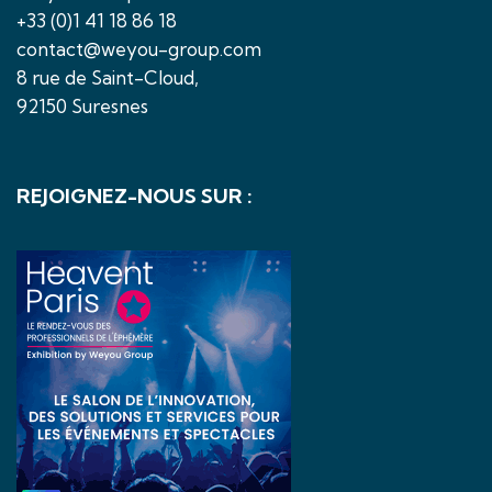
+33 (0)1 41 18 86 18
contact@weyou-group.com
8 rue de Saint-Cloud,
92150 Suresnes
REJOIGNEZ-NOUS SUR :