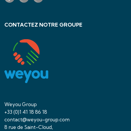
CONTACTEZ NOTRE GROUPE
Weyou Group
+33 (0)1 41 18 86 18
contact@weyou-group.com
8 rue de Saint-Cloud,