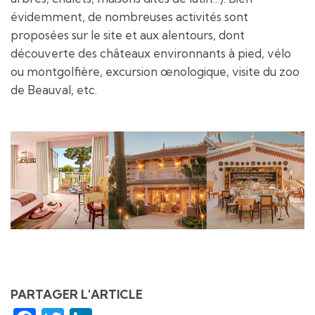
évidemment, de nombreuses activités sont
proposées sur le site et aux alentours, dont
découverte des châteaux environnants à pied, vélo
ou montgolfière, excursion œnologique, visite du zoo
de Beauval, etc.
PARTAGER L'ARTICLE