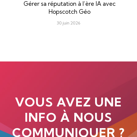
Gérer sa réputation à l’ère IA avec
Hopscotch Géo
30 juin 2026
VOUS AVEZ UNE
INFO À NOUS
COMMUNIQUER ?