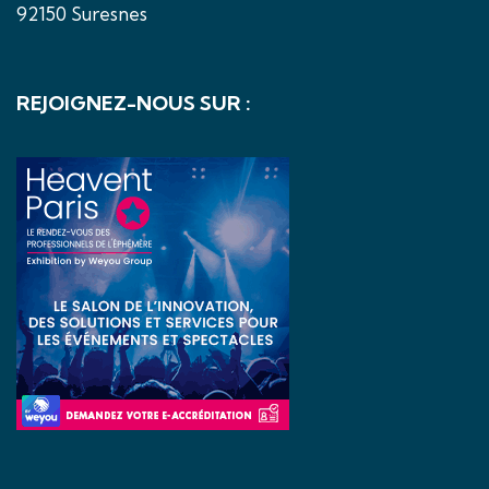
92150 Suresnes
REJOIGNEZ-NOUS SUR :