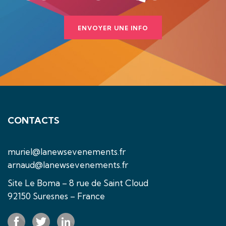
ENVOYER UNE INFO
CONTACTS
muriel@lanewsevenements.fr
arnaud@lanewsevenements.fr
Site Le Boma – 8 rue de Saint Cloud
92150 Suresnes – France