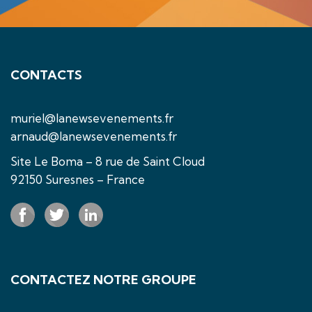
CONTACTS
muriel@lanewsevenements.fr
arnaud@lanewsevenements.fr
Site Le Boma – 8 rue de Saint Cloud
92150 Suresnes – France
CONTACTEZ NOTRE GROUPE