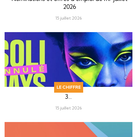
2026
15 juillet 2026
LE CHIFFRE
3…
15 juillet 2026