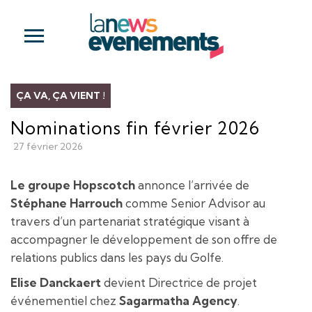
ÇA VA, ÇA VIENT !
Nominations fin février 2026
27 février 2026
Le groupe Hopscotch
annonce l’arrivée de
Stéphane Harrouch
comme Senior Advisor au
travers d’un partenariat stratégique visant à
accompagner le développement de son offre de
relations publics dans les pays du Golfe.
Elise Danckaert
devient Directrice de projet
événementiel chez
Sagarmatha Agency
.