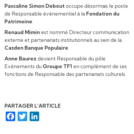
Pascaline Simon Debout
occupe désormais le poste
de Responsable événementiel à la
Fondation du
Patrimoine
.
Renaud Mimin
est nommé Directeur communication
externe et partenariats institutionnels au sein de la
Casden Banque Populaire
.
Anne Baurez
devient Responsable du pôle
Evénements du
Groupe TF1
en complément de ses
fonctions de Responsable des partenariats culturels.
PARTAGER L'ARTICLE
Facebook
Twitter
LinkedIn