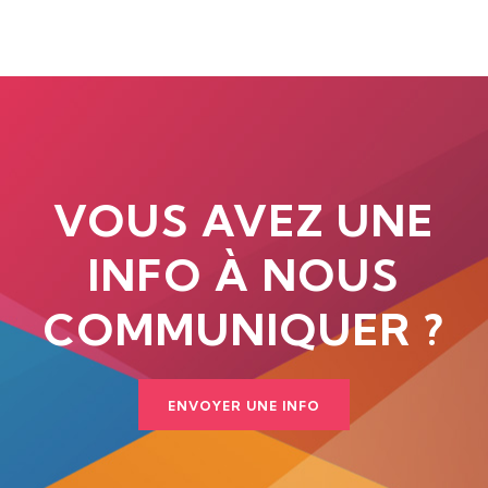
VOUS AVEZ UNE
INFO À NOUS
COMMUNIQUER ?
ENVOYER UNE INFO