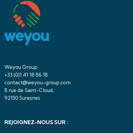
Weyou Group
+33 (0)1 41 18 86 18
contact@weyou-group.com
8 rue de Saint-Cloud,
92150 Suresnes
REJOIGNEZ-NOUS SUR :