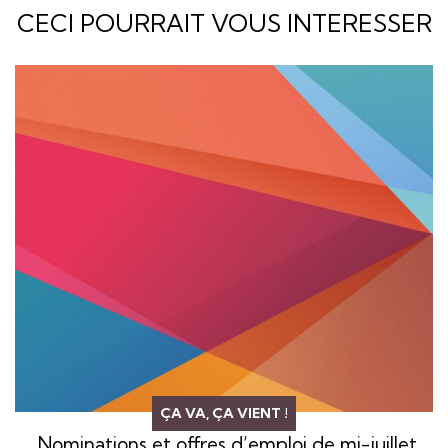
CECI POURRAIT VOUS INTERESSER
ÇA VA, ÇA VIENT !
Nominations et offres d’emploi de mi-juillet