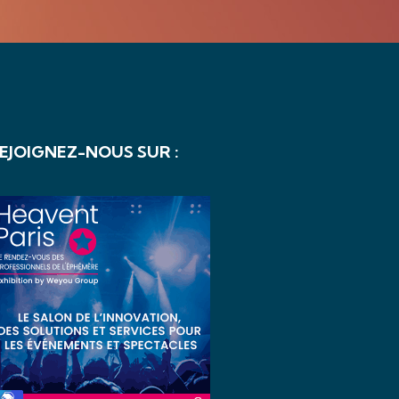
EJOIGNEZ-NOUS SUR :