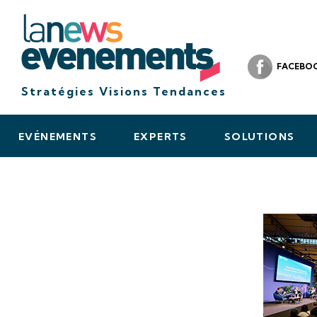
FACEBO
Stratégies Visions Tendances
EVÉNEMENTS
EXPERTS
SOLUTIONS