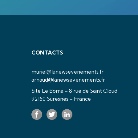
CONTACTS
muriel@lanewsevenements.fr
arnaud@lanewsevenements.fr
Site Le Boma – 8 rue de Saint Cloud
92150 Suresnes – France