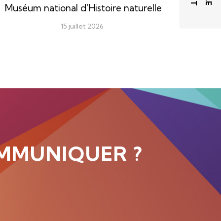
Muséum national d’Histoire naturelle
15 juillet 2026
MMUNIQUER ?