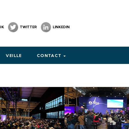
OK
TWITTER
LINKEDIN
VEILLE
CONTACT