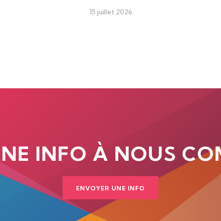
15 juillet 2026
UNE INFO À NOUS CO
ENVOYER UNE INFO