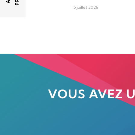
15 juillet 2026
VOUS AVEZ 