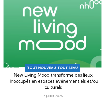
TOUT NOUVEAU, TOUT BEAU
New Living Mood transforme des lieux
inoccupés en espaces événementiels et/ou
culturels
15 juillet 2026