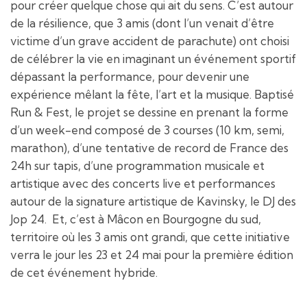
pour créer quelque chose qui ait du sens. C’est autour
de la résilience, que 3 amis (dont l’un venait d’être
victime d’un grave accident de parachute) ont choisi
de célébrer la vie en imaginant un événement sportif
dépassant la performance, pour devenir une
expérience mêlant la fête, l’art et la musique. Baptisé
Run & Fest, le projet se dessine en prenant la forme
d’un week-end composé de 3 courses (10 km, semi,
marathon), d’une tentative de record de France des
24h sur tapis, d’une programmation musicale et
artistique avec des concerts live et performances
autour de la signature artistique de Kavinsky, le DJ des
Jop 24. Et, c’est à Mâcon en Bourgogne du sud,
territoire où les 3 amis ont grandi, que cette initiative
verra le jour les 23 et 24 mai pour la première édition
de cet événement hybride.