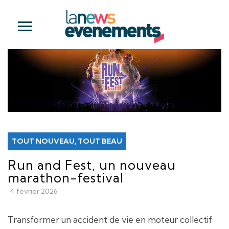
TOUT NOUVEAU, TOUT BEAU
Run and Fest, un nouveau
marathon-festival
4 février 2026
Transformer un accident de vie en moteur collectif