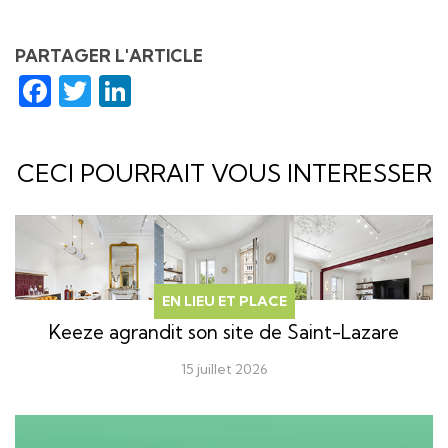
PARTAGER L'ARTICLE
Facebook
Twitter
LinkedIn
CECI POURRAIT VOUS INTERESSER
EN LIEU ET PLACE
Keeze agrandit son site de Saint-Lazare
15 juillet 2026