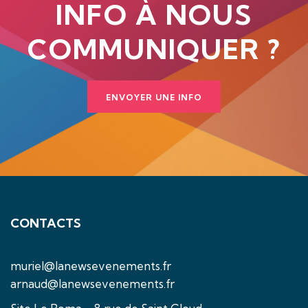
INFO À NOUS
COMMUNIQUER ?
ENVOYER UNE INFO
CONTACTS
muriel@lanewsevenements.fr
arnaud@lanewsevenements.fr