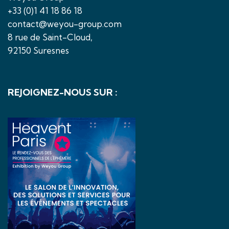
+33 (0)1 41 18 86 18
contact@weyou-group.com
8 rue de Saint-Cloud,
92150 Suresnes
REJOIGNEZ-NOUS SUR :