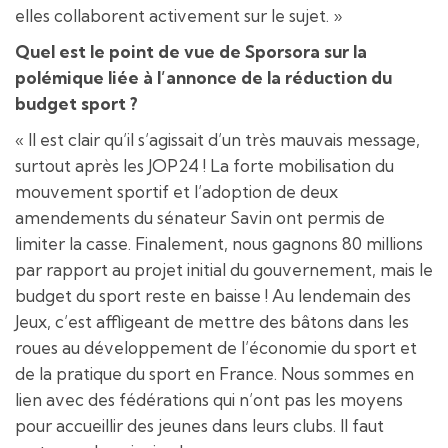
elles collaborent activement sur le sujet. »
Quel est le point de vue de Sporsora sur la
polémique liée à l’annonce de la réduction du
budget sport ?
« Il est clair qu’il s’agissait d’un très mauvais message,
surtout après les JOP24 ! La forte mobilisation du
mouvement sportif et l’adoption de deux
amendements du sénateur Savin ont permis de
limiter la casse. Finalement, nous gagnons 80 millions
par rapport au projet initial du gouvernement, mais le
budget du sport reste en baisse ! Au lendemain des
Jeux, c’est affligeant de mettre des bâtons dans les
roues au développement de l’économie du sport et
de la pratique du sport en France. Nous sommes en
lien avec des fédérations qui n’ont pas les moyens
pour accueillir des jeunes dans leurs clubs. Il faut