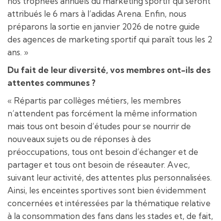
nos trophées annuels du marketing sportif qui seront
attribués le 6 mars à l’adidas Arena. Enfin, nous
préparons la sortie en janvier 2026 de notre guide
des agences de marketing sportif qui paraît tous les 2
ans. »
Du fait de leur diversité, vos membres ont-ils des
attentes communes ?
« Répartis par collèges métiers, les membres
n’attendent pas forcément la même information
mais tous ont besoin d’études pour se nourrir de
nouveaux sujets ou de réponses à des
préoccupations, tous ont besoin d’échanger et de
partager et tous ont besoin de réseauter. Avec,
suivant leur activité, des attentes plus personnalisées.
Ainsi, les enceintes sportives sont bien évidemment
concernées et intéressées par la thématique relative
à la consommation des fans dans les stades et, de fait,