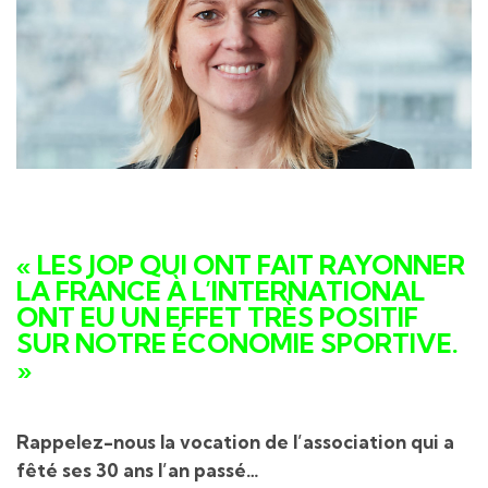
« LES JOP QUI ONT FAIT RAYONNER
LA FRANCE À L’INTERNATIONAL
ONT EU UN EFFET TRÈS POSITIF
SUR NOTRE ÉCONOMIE SPORTIVE.
»
Rappelez-nous la vocation de l’association qui a
fêté ses 30 ans l’an passé…