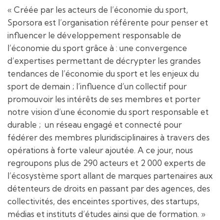
« Créée par les acteurs de l’économie du sport,
Sporsora est l’organisation référente pour penser et
influencer le développement responsable de
l’économie du sport grâce à : une convergence
d’expertises permettant de décrypter les grandes
tendances de l’économie du sport et les enjeux du
sport de demain ; l’influence d’un collectif pour
promouvoir les intérêts de ses membres et porter
notre vision d’une économie du sport responsable et
durable ; un réseau engagé et connecté pour
fédérer des membres pluridisciplinaires à travers des
opérations à forte valeur ajoutée. A ce jour, nous
regroupons plus de 290 acteurs et 2 000 experts de
l’écosystème sport allant de marques partenaires aux
détenteurs de droits en passant par des agences, des
collectivités, des enceintes sportives, des startups,
médias et instituts d’études ainsi que de formation. »