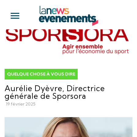
QUELQUE CHOSE À VOUS DIRE
Aurélie Dyèvre, Directrice
générale de Sporsora
19 février 2025