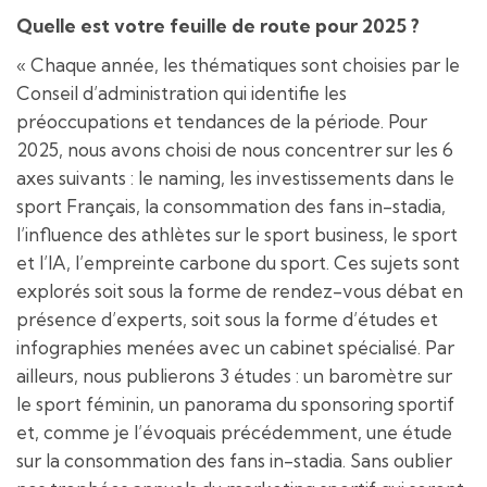
Quelle est votre feuille de route pour 2025 ?
« Chaque année, les thématiques sont choisies par le
Conseil d’administration qui identifie les
préoccupations et tendances de la période. Pour
2025, nous avons choisi de nous concentrer sur les 6
axes suivants : le naming, les investissements dans le
sport Français, la consommation des fans in-stadia,
l’influence des athlètes sur le sport business, le sport
et l’IA, l’empreinte carbone du sport. Ces sujets sont
explorés soit sous la forme de rendez-vous débat en
présence d’experts, soit sous la forme d’études et
infographies menées avec un cabinet spécialisé. Par
ailleurs, nous publierons 3 études : un baromètre sur
le sport féminin, un panorama du sponsoring sportif
et, comme je l’évoquais précédemment, une étude
sur la consommation des fans in-stadia. Sans oublier