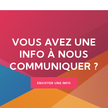
VOUS AVEZ UNE
INFO À NOUS
COMMUNIQUER ?
ENVOYER UNE INFO