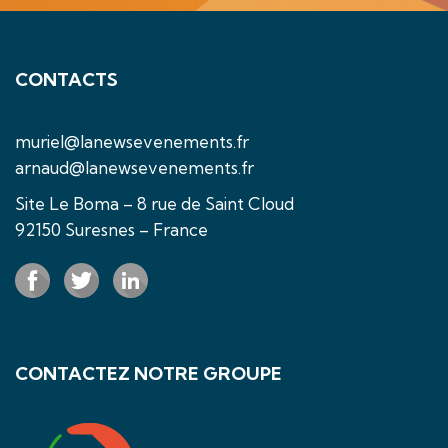
CONTACTS
muriel@lanewsevenements.fr
arnaud@lanewsevenements.fr
Site Le Boma – 8 rue de Saint Cloud
92150 Suresnes – France
CONTACTEZ NOTRE GROUPE