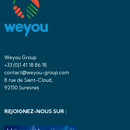
Weyou Group
+33 (0)1 41 18 86 18
contact@weyou-group.com
8 rue de Saint-Cloud,
92150 Suresnes
REJOIGNEZ-NOUS SUR :