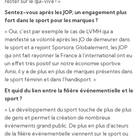
rester sur le qui-vive ! »
Sentez-vous après les JOP, un engagement plus
fort dans le sport pour les marques ?
« Oui, c’est par exemple le cas de LVMH qui a
manifesté sa volonté après les JO de demeurer dans
le sport et a rejoint Sporsora. Globalement, les JOP
qui ont fait rayonner la France à l’international ont eu
un effet très positif sur notre économie sportive.
Ainsi, il y a de plus en plus de marques présentes dans
le sport féminin et dans l’handisport. »
Et quid du lien entre la filière événementielle et le
sport ?
« Le développement du sport touche de plus de plus
de gens et permet la création de nombreux
événements grand public. De plus en plus d’acteurs
de la filière événementielle viennent sur le sport ou