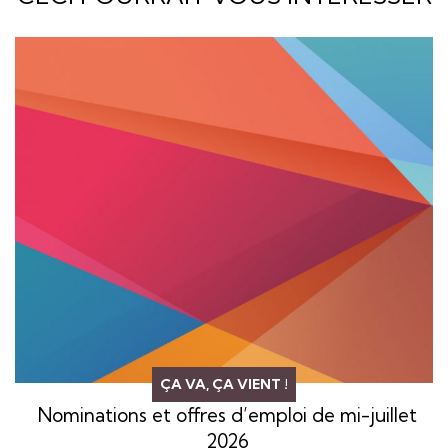
ÇA VA, ÇA VIENT !
Nominations et offres d’emploi de mi-juillet
2026