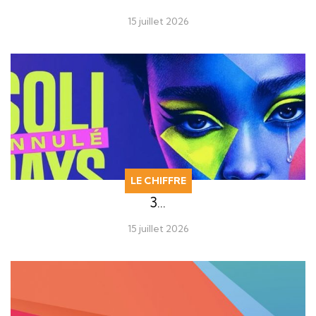
15 juillet 2026
LE CHIFFRE
3…
15 juillet 2026