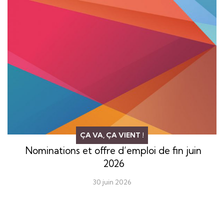
ÇA VA, ÇA VIENT !
Nominations et offre d’emploi de fin juin
2026
30 juin 2026