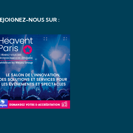
EJOIGNEZ-NOUS SUR :