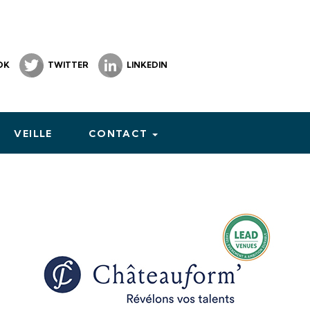
OK
TWITTER
LINKEDIN
VEILLE
CONTACT