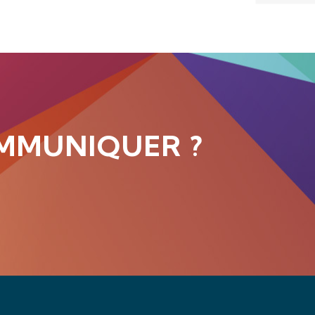
MMUNIQUER ?