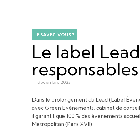
LE SAVEZ-VOUS ?
Le label Lea
responsables 
11 décembre 2023
Dans le prolongement du Lead (Label Événeme
avec Green Événements, cabinet de conseil 
il garantit que 100 % des événements accueill
Metropolitan (Paris XVII).