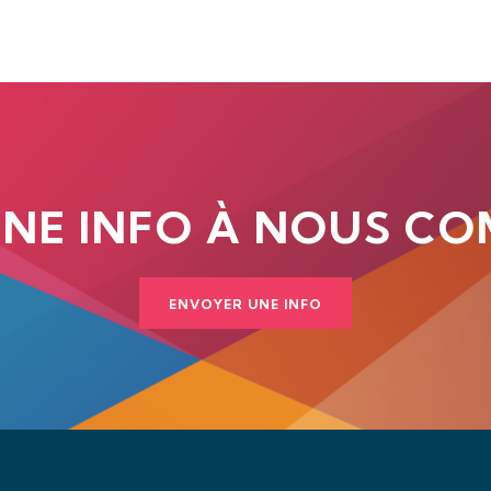
UNE INFO À NOUS CO
ENVOYER UNE INFO