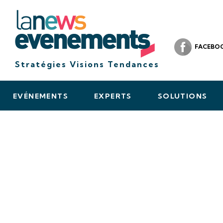
FACEBO
Stratégies Visions Tendances
EVÉNEMENTS
EXPERTS
SOLUTIONS