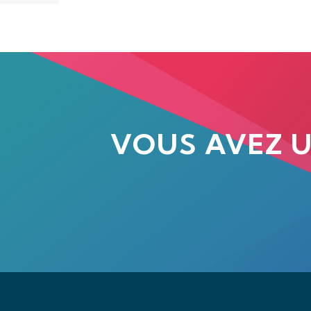
VOUS AVEZ 