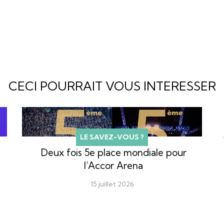
CECI POURRAIT VOUS INTERESSER
LE SAVEZ-VOUS ?
Deux fois 5e place mondiale pour
l’Accor Arena
15 juillet 2026