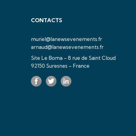
CONTACTS
muriel@lanewsevenements.fr
arnaud@lanewsevenements.fr
Site Le Boma – 8 rue de Saint Cloud
92150 Suresnes – France