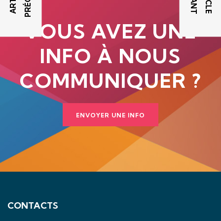
VOUS AVEZ UNE
INFO À NOUS
COMMUNIQUER ?
ENVOYER UNE INFO
CONTACTS