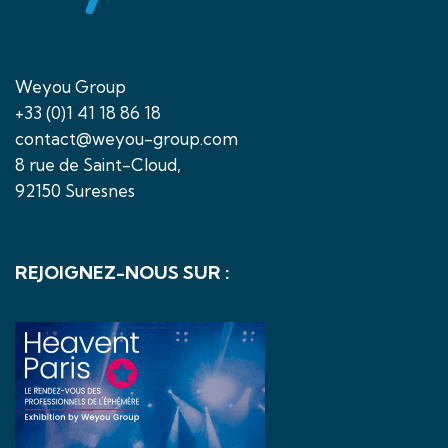
Weyou Group
+33 (0)1 41 18 86 18
contact@weyou-group.com
8 rue de Saint-Cloud,
92150 Suresnes
REJOIGNEZ-NOUS SUR :