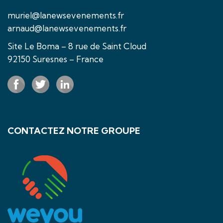
muriel@lanewsevenements.fr
arnaud@lanewsevenements.fr
Site Le Boma – 8 rue de Saint Cloud
92150 Suresnes – France
CONTACTEZ NOTRE GROUPE