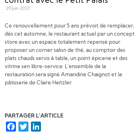
29 juin 2023
Ce renouvellement pour 5 ans prévoit de remplacer,
dès cet automne, le restaurant actuel par un concept
store avec un espace totalement repensé pour
proposer un corner salon de thé, au comptoir des
plats chauds servis à table, un point épicerie et des
vitrine sen libre-service. L’ensemble de la
restauration sera signé Amandine Chaignot et la
pâtisserie de Claire Heitzler.
PARTAGER L'ARTICLE
Facebook
Twitter
LinkedIn