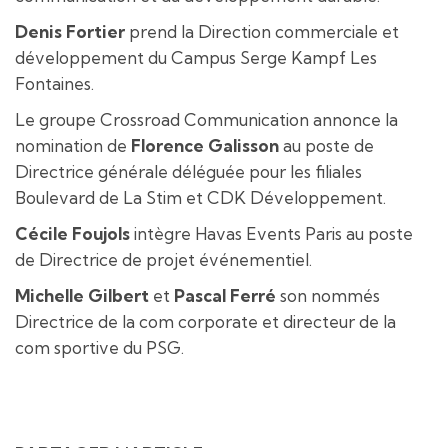
Denis Fortier
prend la Direction commerciale et
développement du Campus Serge Kampf Les
Fontaines.
Le groupe Crossroad Communication annonce la
nomination de
Florence Galisson
au poste de
Directrice générale déléguée pour les filiales
Boulevard de La Stim et CDK Développement.
Cécile Foujols
intègre Havas Events Paris au poste
de Directrice de projet événementiel.
Michelle Gilbert
et
Pascal Ferré
son nommés
Directrice de la com corporate et directeur de la
com sportive du PSG.