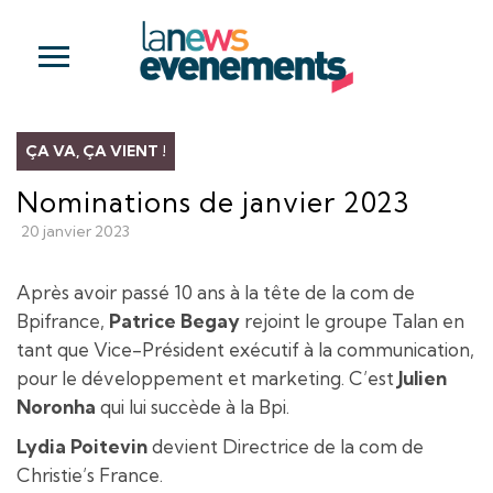
ÇA VA, ÇA VIENT !
Nominations de janvier 2023
20 janvier 2023
Après avoir passé 10 ans à la tête de la com de
Bpifrance,
Patrice Begay
rejoint le groupe Talan en
tant que Vice-Président exécutif à la communication,
pour le développement et marketing. C’est
Julien
Noronha
qui lui succède à la Bpi.
Lydia Poitevin
devient Directrice de la com de
Christie’s France.