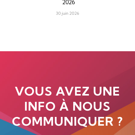
2026
30 juin 2026
VOUS AVEZ UNE
INFO À NOUS
COMMUNIQUER ?