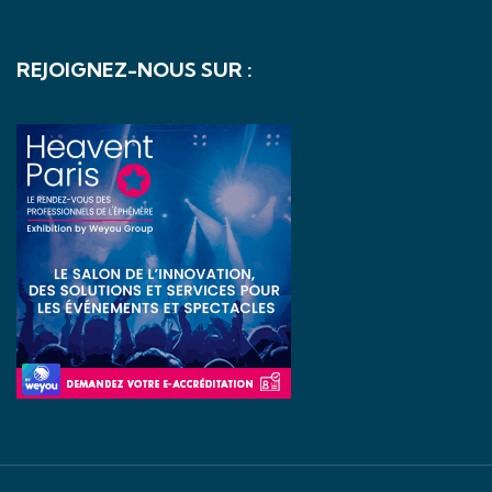
REJOIGNEZ-NOUS SUR :