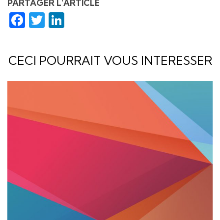
PARTAGER L'ARTICLE
Facebook
Twitter
LinkedIn
CECI POURRAIT VOUS INTERESSER