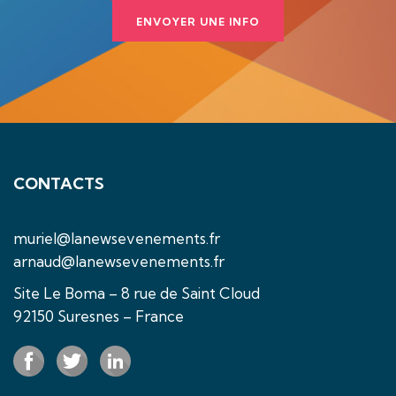
ENVOYER UNE INFO
CONTACTS
muriel@lanewsevenements.fr
arnaud@lanewsevenements.fr
Site Le Boma – 8 rue de Saint Cloud
92150 Suresnes – France