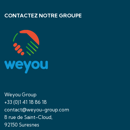
CONTACTEZ NOTRE GROUPE
Weyou Group
+33 (0)1 41 18 86 18
contact@weyou-group.com
8 rue de Saint-Cloud,
92150 Suresnes