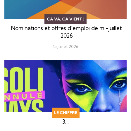
ÇA VA, ÇA VIENT !
Nominations et offres d’emploi de mi-juillet
2026
15 juillet 2026
LE CHIFFRE
3…