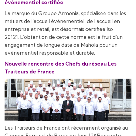
événementiel certifiée
La marque du Groupe Armonia, spécialisée dans les
métiers de l’accueil événementiel, de l’accueil en
entreprise et retail, est désormais certifiée Iso
20121. L’obtention de cette norme est le fruit d’un
engagement de longue date de Mahola pour un
événementiel responsable et durable.
Nouvelle rencontre des Chefs du réseau Les
Traiteurs de France
Les Traiteurs de France ont récemment organisé au
e
Campus Ferrandi de Bordeaux leur 12
Rencontre