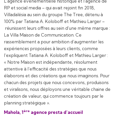
L’agence événementielle historique et l’agence de
RP et social media – qui avait rejoint fin 2018,
Villadalésia au sein du groupe The Tree, détenu à
100% par Tatiana A. Koloboff et Mathieu Larger –
réunissent leurs offres au sein d’une même marque :
La Villa Maison de Communication. Ce
rassemblement a pour ambition d’augmenter les
expériences proposées à leurs clients, comme
l’expliquent Tatiana A. Koloboff et Mathieu Larger :
« Notre Maison est indépendante, résolument
attentive à l’efficacité des stratégies que nous
élaborons et des créations que nous imaginons. Pour
chacun des projets que nous concevons, produisons
et viralisons, nous déployons une véritable chaine de
création de valeur, qui commence toujours par le
planning stratégique ».
ère
Mahola,
1
agence presta d’accueil