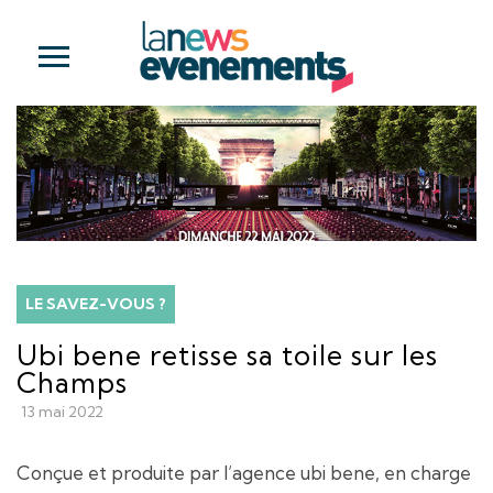
LE SAVEZ-VOUS ?
Ubi bene retisse sa toile sur les
Champs
13 mai 2022
Conçue et produite par l’agence ubi bene, en charge