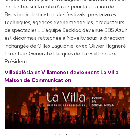
implantée sur la côte d’azur pour la location de
Backline à destination des festivals, prestataires
techniques, agences événementielles, producteurs
de spectacles… L’équipe Backloc devenue BBS Azur
est désormais rattachée à Novelty sous la direction
inchangée de Gilles Laguionie, avec Olivier Hagneré
Directeur Général et Jacques de La Guillonnière
Président.
Villadalésia et Villamonet deviennent La Villa
Maison de Communication