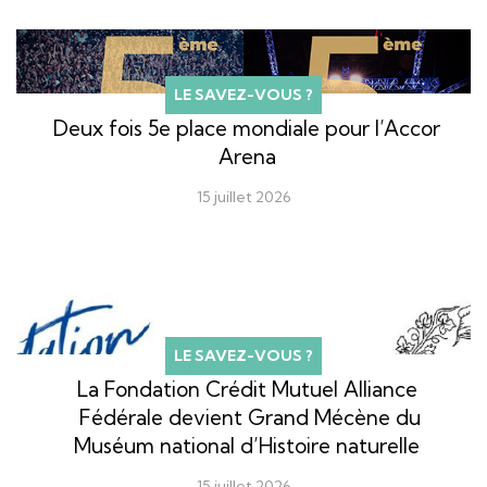
LE SAVEZ-VOUS ?
Deux fois 5e place mondiale pour l’Accor
Arena
15 juillet 2026
LE SAVEZ-VOUS ?
La Fondation Crédit Mutuel Alliance
Fédérale devient Grand Mécène du
Muséum national d’Histoire naturelle
15 juillet 2026