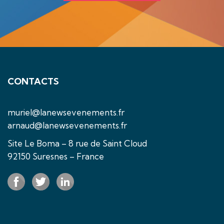
CONTACTS
muriel@lanewsevenements.fr
arnaud@lanewsevenements.fr
Site Le Boma – 8 rue de Saint Cloud
92150 Suresnes – France