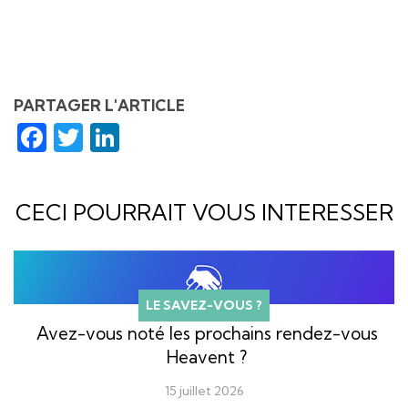
PARTAGER L'ARTICLE
Facebook
Twitter
LinkedIn
CECI POURRAIT VOUS INTERESSER
LE SAVEZ-VOUS ?
Avez-vous noté les prochains rendez-vous
Heavent ?
15 juillet 2026