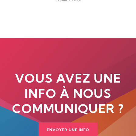
VOUS AVEZ UNE
INFO À NOUS
COMMUNIQUER ?
ENVOYER UNE INFO