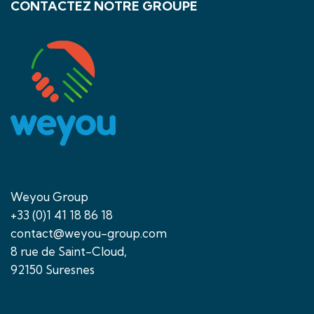
CONTACTEZ NOTRE GROUPE
Weyou Group
+33 (0)1 41 18 86 18
contact@weyou-group.com
8 rue de Saint-Cloud,
92150 Suresnes