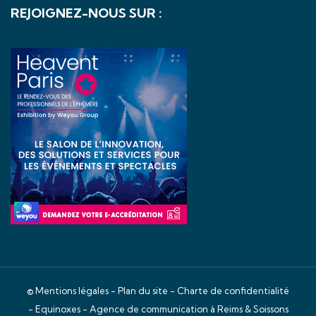
REJOIGNEZ-NOUS SUR :
©
Mentions légales
-
Plan du site
-
Charte de confidentialité
- Equinoxes -
Agence de communication à Reims & Soissons