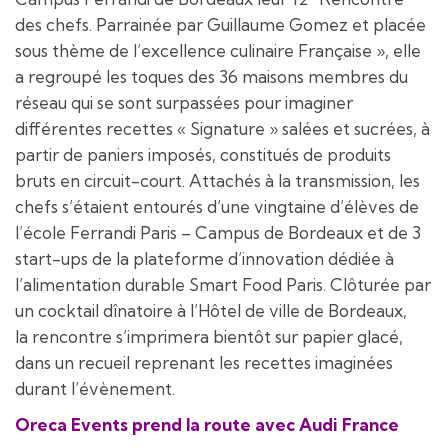
des chefs. Parrainée par Guillaume Gomez et placée
sous thème de l’excellence culinaire Française », elle
a regroupé les toques des 36 maisons membres du
réseau qui se sont surpassées pour imaginer
différentes recettes « Signature » salées et sucrées, à
partir de paniers imposés, constitués de produits
bruts en circuit-court. Attachés à la transmission, les
chefs s’étaient entourés d’une vingtaine d’élèves de
l’école Ferrandi Paris – Campus de Bordeaux et de 3
start-ups de la plateforme d’innovation dédiée à
l’alimentation durable Smart Food Paris. Clôturée par
un cocktail dînatoire à l’Hôtel de ville de Bordeaux,
la rencontre s’imprimera bientôt sur papier glacé,
dans un recueil reprenant les recettes imaginées
durant l’évènement.
Oreca Events prend la route avec Audi France