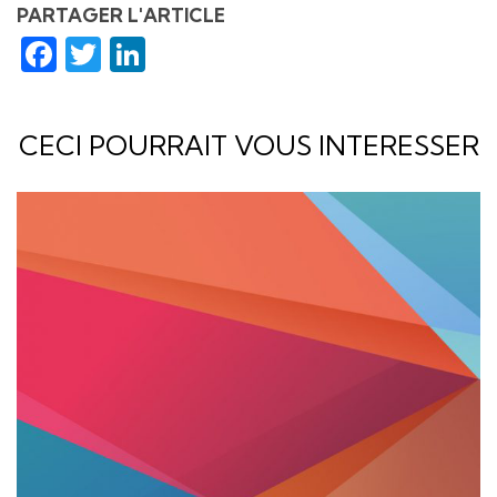
PARTAGER L'ARTICLE
Facebook
Twitter
LinkedIn
CECI POURRAIT VOUS INTERESSER