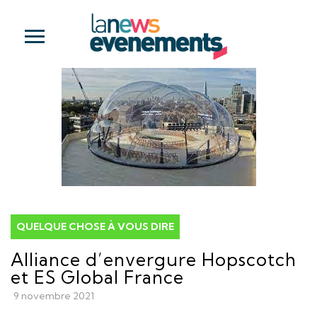
QUELQUE CHOSE À VOUS DIRE
Alliance d’envergure Hopscotch
et ES Global France
9 novembre 2021