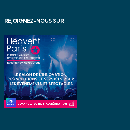
REJOIGNEZ-NOUS SUR :