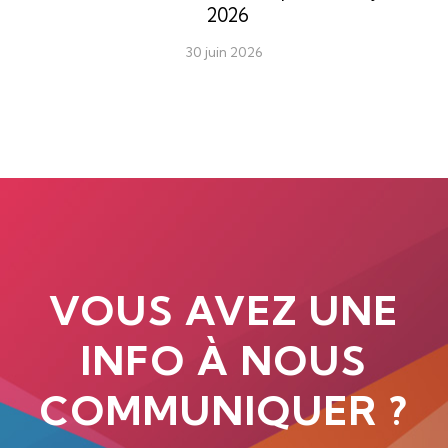
2026
30 juin 2026
VOUS AVEZ UNE
INFO À NOUS
COMMUNIQUER ?