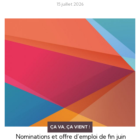
15 juillet 2026
ÇA VA, ÇA VIENT !
Nominations et offre d’emploi de fin juin