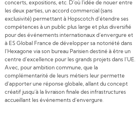
concerts, expositions, etc. D’où l’idée de nouer entre
les deux parties, un accord commercial (sans
exclusivité) permettant à Hopscotch d’étendre ses
compétences à un public plus large et plus diversifié
pour des événements internationaux d’envergure et
à ES Global France de développer sa notoriété dans
l’Hexagone via son bureau Parisien destiné à être un
centre d’excellence pour les grands projets dans l’UE.
Avec, pour ambition commune, que la
complémentarité de leurs métiers leur permette
d’apporter une réponse globale, allant du concept
créatif jusqu’à la livraison finale des infrastructures
accueillant les événements d’envergure.