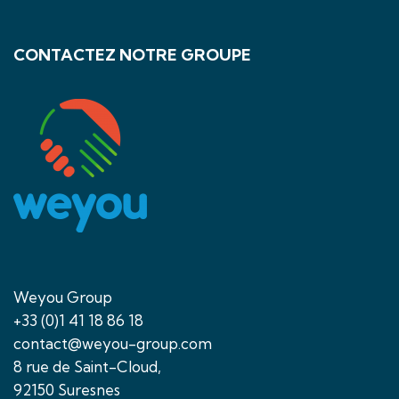
CONTACTEZ NOTRE GROUPE
Weyou Group
+33 (0)1 41 18 86 18
contact@weyou-group.com
8 rue de Saint-Cloud,
92150 Suresnes