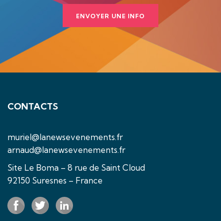
ENVOYER UNE INFO
CONTACTS
muriel@lanewsevenements.fr
arnaud@lanewsevenements.fr
Site Le Boma – 8 rue de Saint Cloud
92150 Suresnes – France