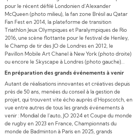
pour le récent défilé Londonien d’Alexander
McQueen (photo milieu), la fan zone Brésil au Qatar
Fan Fest en 2014, la plateforme de transition
Triathlon Jeux Olympiques et Paralympiques de Rio
2016, une scène flottante pour le festival de Henley,
le Champ de tir des JO de Londres en 2012, le
Pavillon Mobile Art Chanel à New York (photo droite)
ou encore le Skyscape à Londres (photo gauche)…
En préparation des grands événements à venir
Autant de réalisations innovantes et créatives depuis
près de 50 ans, menées du conseil à la gestion de
projet, qui trouvent vite écho auprès d’Hopscotch, en
vue entre autres de tous les grands événements à
venir : Mondial de l’auto, JO 2024 et Coupe du monde
de rugby en 2023 en France, Championnats du
monde de Badminton à Paris en 2025, grands