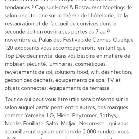
tendances ? Cap sur Hotel & Restaurant Meetings, le
salon one-to-one sur le thème de l’hôtellerie, de la
restauration et de l’accueil de convives dont la
seconde édition ouvrira ses portes du 7 au 9
novembre au Palais des Festivals de Cannes. Quelque
120 exposants vous accompagneront, en tant que
Top Décideur invité, dans vos besoins en matière de
mobilier, sécurité, luminaires, cosmétiques,
revêtements de sol, solutions food, wifi, désinfection,
gestion des déchets, équipements de spa, TV et
objets connectés, équipements de terrasse…
Tout ce qui peut vous être utile sera présenté sur le
salon auquel participent, entre autres, des marques
comme Yamaha, LG, Miele, Phytomer, Sothys,
Nicolas Feuillate, Salto, Meljac, Nespresso… qui vous
accueilleront également lors de 2 000 rendez-vous