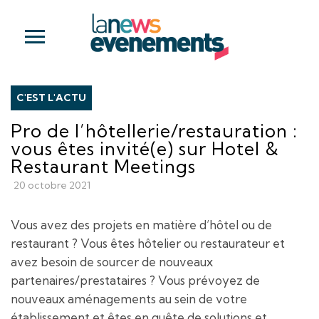
C'EST L'ACTU
Pro de l’hôtellerie/restauration :
vous êtes invité(e) sur Hotel &
Restaurant Meetings
20 octobre 2021
Vous avez des projets en matière d’hôtel ou de
restaurant ? Vous êtes hôtelier ou restaurateur et
avez besoin de sourcer de nouveaux
partenaires/prestataires ? Vous prévoyez de
nouveaux aménagements au sein de votre
établissement et êtes en quête de solutions et