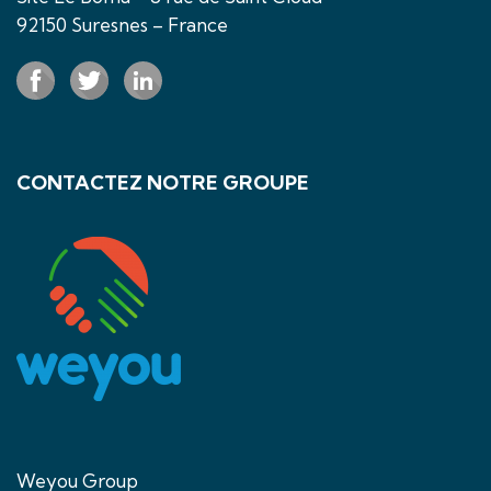
92150 Suresnes – France
CONTACTEZ NOTRE GROUPE
Weyou Group