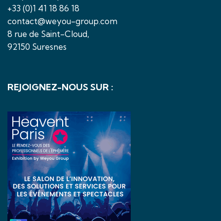
+33 (0)1 41 18 86 18
contact@weyou-group.com
8 rue de Saint-Cloud,
92150 Suresnes
REJOIGNEZ-NOUS SUR :