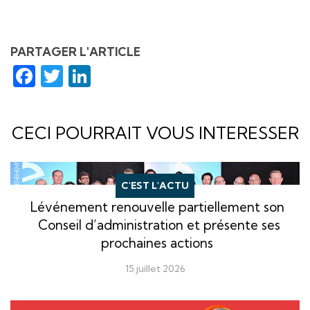
PARTAGER L'ARTICLE
Facebook
Twitter
LinkedIn
CECI POURRAIT VOUS INTERESSER
C'EST L'ACTU
Lévénement renouvelle partiellement son
Conseil d’administration et présente ses
prochaines actions
15 juillet 2026