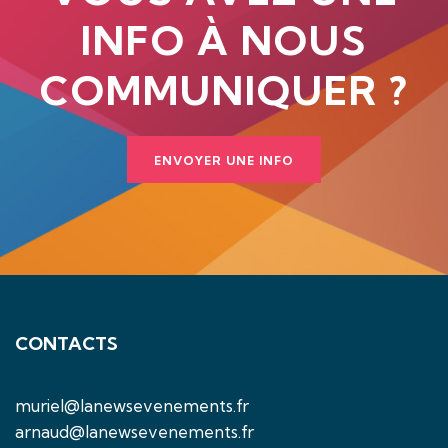
INFO À NOUS
COMMUNIQUER ?
ENVOYER UNE INFO
CONTACTS
muriel@lanewsevenements.fr
arnaud@lanewsevenements.fr