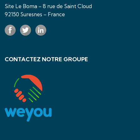
Site Le Boma – 8 rue de Saint Cloud
92150 Suresnes – France
CONTACTEZ NOTRE GROUPE