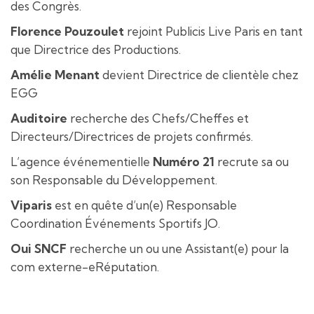
des Congrès.
Florence Pouzoulet
rejoint Publicis Live Paris en tant
que Directrice des Productions.
Amélie Menant
devient Directrice de clientèle chez
EGG
Auditoire
recherche des Chefs/Cheffes et
Directeurs/Directrices de projets confirmés.
L’agence événementielle
Numéro 21
recrute sa ou
son Responsable du Développement.
Viparis
est en quête d’un(e) Responsable
Coordination Événements Sportifs JO.
Oui SNCF
recherche un ou une Assistant(e) pour la
com externe-eRéputation.