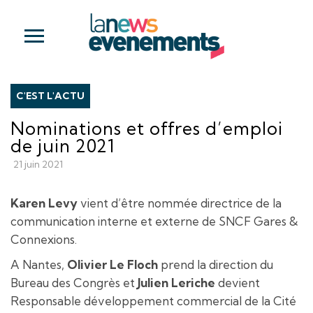
C'EST L'ACTU
Nominations et offres d’emploi
de juin 2021
21 juin 2021
Karen Levy
vient d’être nommée directrice de la
communication interne et externe de SNCF Gares &
Connexions.
A Nantes,
Olivier Le Floch
prend la direction du
Bureau des Congrès et
Julien Leriche
devient
Responsable développement commercial de la Cité