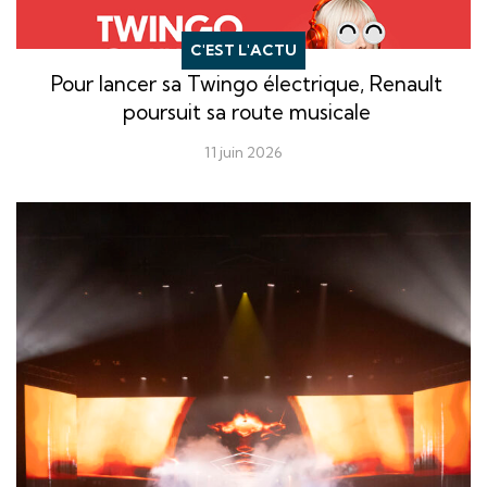
C'EST L'ACTU
Pour lancer sa Twingo électrique, Renault
poursuit sa route musicale
11 juin 2026