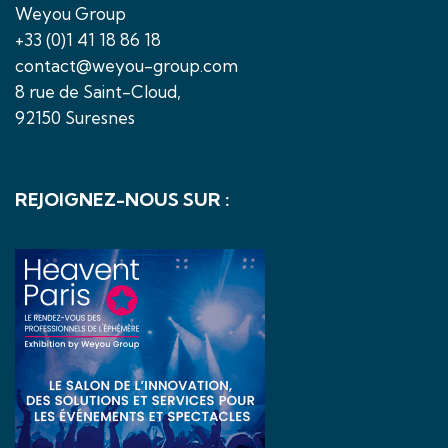
Weyou Group
+33 (0)1 41 18 86 18
contact@weyou-group.com
8 rue de Saint-Cloud,
92150 Suresnes
REJOIGNEZ-NOUS SUR :