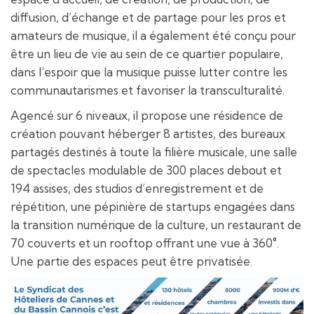
diffusion, d’échange et de partage pour les pros et
amateurs de musique, il a également été conçu pour
être un lieu de vie au sein de ce quartier populaire,
dans l’espoir que la musique puisse lutter contre les
communautarismes et favoriser la transculturalité.
Agencé sur 6 niveaux, il propose une résidence de
création pouvant héberger 8 artistes, des bureaux
partagés destinés à toute la filière musicale, une salle
de spectacles modulable de 300 places debout et
194 assises, des studios d’enregistrement et de
répétition, une pépinière de startups engagées dans
la transition numérique de la culture, un restaurant de
70 couverts et un rooftop offrant une vue à 360°.
Une partie des espaces peut être privatisée.