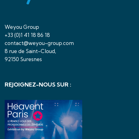
Weyou Group
+33 (0)1 41 18 86 18
contact@weyou-group.com
8 rue de Saint-Cloud,
92150 Suresnes
REJOIGNEZ-NOUS SUR :