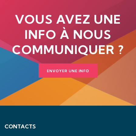
VOUS AVEZ UNE
INFO À NOUS
COMMUNIQUER ?
ENVOYER UNE INFO
CONTACTS