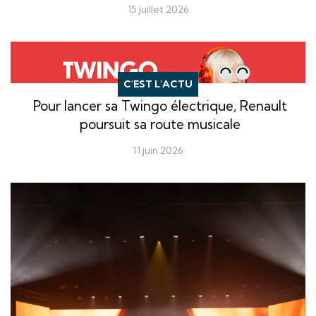
15 juillet 2026
C'EST L'ACTU
Pour lancer sa Twingo électrique, Renault
poursuit sa route musicale
11 juin 2026