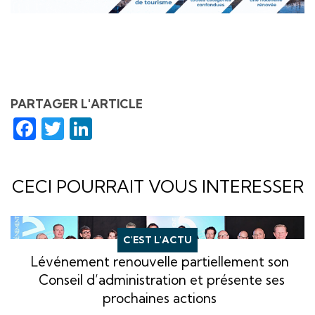
PARTAGER L'ARTICLE
Facebook
Twitter
LinkedIn
CECI POURRAIT VOUS INTERESSER
C'EST L'ACTU
Lévénement renouvelle partiellement son
Conseil d’administration et présente ses
prochaines actions