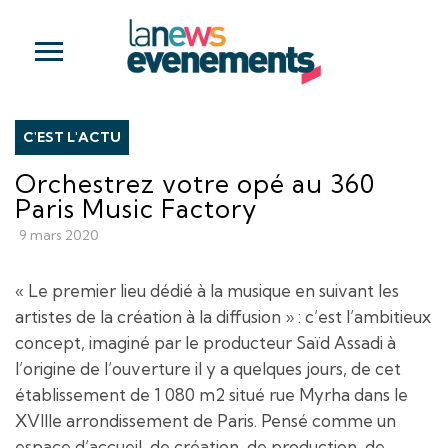
C'EST L'ACTU
Orchestrez votre opé au 360
Paris Music Factory
9 mars 2020
« Le premier lieu dédié à la musique en suivant les
artistes de la création à la diffusion » : c’est l’ambitieux
concept, imaginé par le producteur Saïd Assadi à
l’origine de l’ouverture il y a quelques jours, de cet
établissement de 1 080 m2 situé rue Myrha dans le
XVIIIe arrondissement de Paris. Pensé comme un
espace d’accueil, de création, de production, de