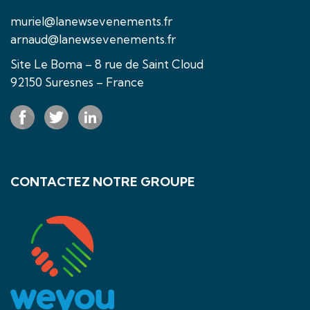
muriel@lanewsevenements.fr
arnaud@lanewsevenements.fr
Site Le Boma – 8 rue de Saint Cloud
92150 Suresnes – France
CONTACTEZ NOTRE GROUPE