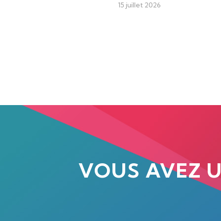
15 juillet 2026
VOUS AVEZ 