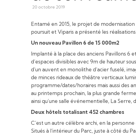
20 octobre 2019
Entamé en 2015, le projet de modernisation 
poursuit et Viparis a présenté les réalisation
Un nouveau Pavillon 6 de 15 000m2
Implanté à la place des anciens Pavillons 6 e
d’espaces divisibles avec 9m de hauteur sous
d’un auvent en monolithe d’acier fuselé, ima
de minces rideaux de théâtre verticaux lumi
programme/dates/horaires mais aussi des ani
au printemps prochain, la plus grande ferme 
ainsi qu’une salle événementielle, La Serre
Deux hôtels totalisant 452 chambres
C’est un autre célèbre archi, en la personn
Situés à l’intérieur du Parc, juste à côté du 