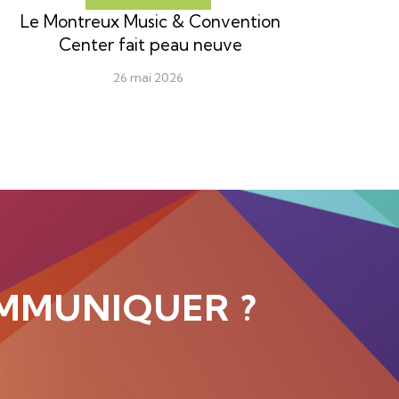
Le Montreux Music & Convention
Center fait peau neuve
26 mai 2026
MMUNIQUER ?