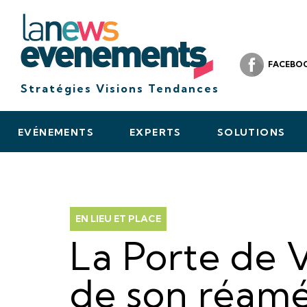
FACEBO
Stratégies Visions Tendances
EVÉNEMENTS
EXPERTS
SOLUTIONS
EN LIEU ET PLACE
La Porte de V
de son réam