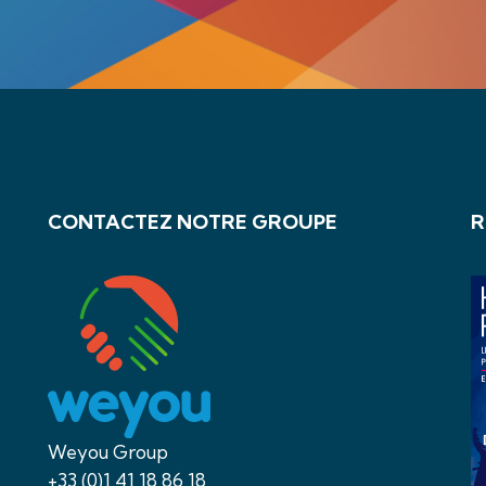
CONTACTEZ NOTRE GROUPE
R
Weyou Group
+33 (0)1 41 18 86 18