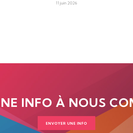
11 juin 2026
UNE INFO À NOUS CO
ENVOYER UNE INFO