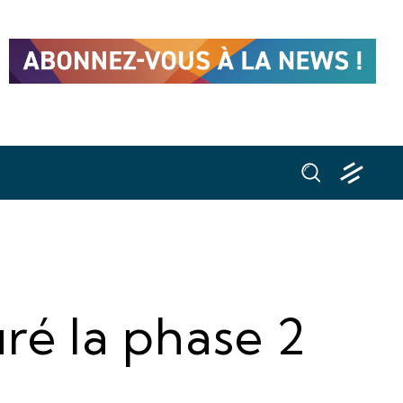
uré la phase 2