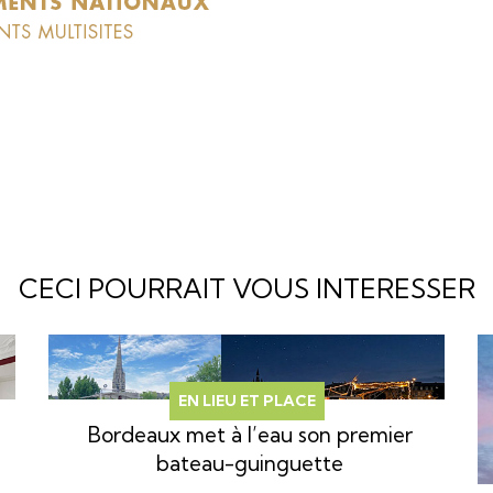
CECI POURRAIT VOUS INTERESSER
EN LIEU ET PLACE
Bordeaux met à l’eau son premier
bateau-guinguette