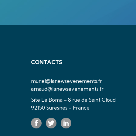
CONTACTS
muriel@lanewsevenements.fr
arnaud@lanewsevenements.fr
Site Le Boma – 8 rue de Saint Cloud
92150 Suresnes – France