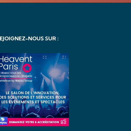
EJOIGNEZ-NOUS SUR :