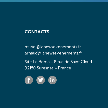
CONTACTS
muriel@lanewsevenements.fr
arnaud@lanewsevenements.fr
Site Le Boma – 8 rue de Saint Cloud
92150 Suresnes – France