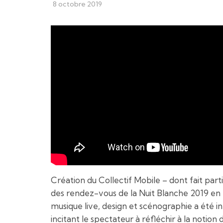
8 octobre 2019
Création du Collectif Mobile – dont fait part
des rendez-vous de la Nuit Blanche 2019 en
musique live, design et scénographie a été in
incitant le spectateur à réfléchir à la notion d