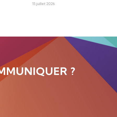
15 juillet 2026
MMUNIQUER ?