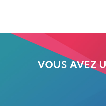
VOUS AVEZ 