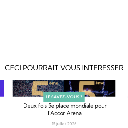
CECI POURRAIT VOUS INTERESSER
LE SAVEZ-VOUS ?
Deux fois 5e place mondiale pour
l’Accor Arena
15 juillet 2026