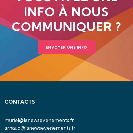
INFO À NOUS
COMMUNIQUER ?
ENVOYER UNE INFO
CONTACTS
muriel@lanewsevenements.fr
arnaud@lanewsevenements.fr