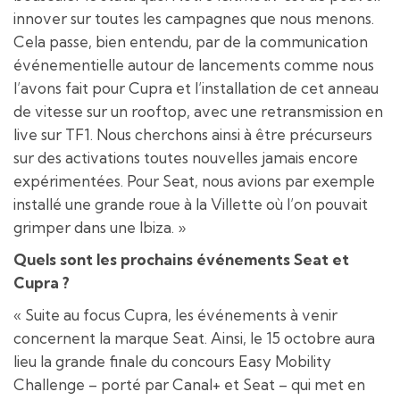
innover sur toutes les campagnes que nous menons.
Cela passe, bien entendu, par de la communication
événementielle autour de lancements comme nous
l’avons fait pour Cupra et l’installation de cet anneau
de vitesse sur un rooftop, avec une retransmission en
live sur TF1. Nous cherchons ainsi à être précurseurs
sur des activations toutes nouvelles jamais encore
expérimentées. Pour Seat, nous avions par exemple
installé une grande roue à la Villette où l’on pouvait
grimper dans une Ibiza. »
Quels sont les prochains événements
Seat et
Cupra ?
« Suite au focus Cupra, les événements à venir
concernent la marque Seat. Ainsi, le 15 octobre aura
lieu la grande finale du concours Easy Mobility
Challenge – porté par Canal+ et Seat – qui met en