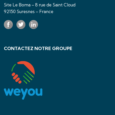
Site Le Boma – 8 rue de Saint Cloud
92150 Suresnes – France
CONTACTEZ NOTRE GROUPE