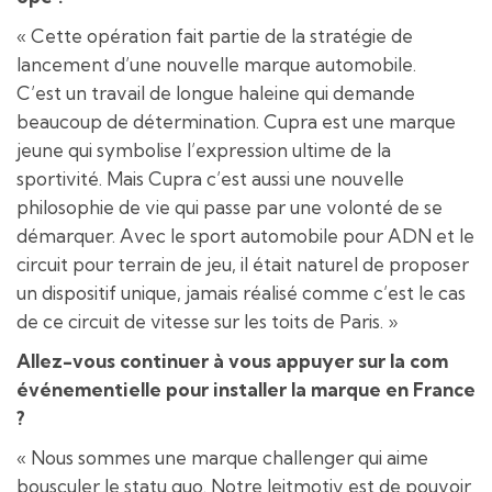
« Cette opération fait partie de la stratégie de
lancement d’une nouvelle marque automobile.
C’est un travail de longue haleine qui demande
beaucoup de détermination. Cupra est une marque
jeune qui symbolise l’expression ultime de la
sportivité. Mais Cupra c’est aussi une nouvelle
philosophie de vie qui passe par une volonté de se
démarquer. Avec le sport automobile pour ADN et le
circuit pour terrain de jeu, il était naturel de proposer
un dispositif unique, jamais réalisé comme c’est le cas
de ce circuit de vitesse sur les toits de Paris. »
Allez-vous continuer à vous appuyer sur la com
événementielle pour installer la marque en France
?
« Nous sommes une marque challenger qui aime
bousculer le statu quo. Notre leitmotiv est de pouvoir