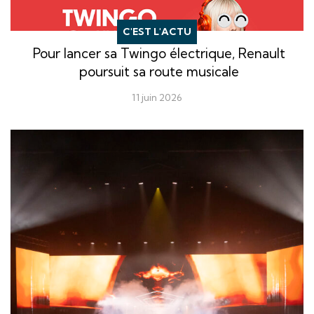
C'EST L'ACTU
Pour lancer sa Twingo électrique, Renault
poursuit sa route musicale
11 juin 2026