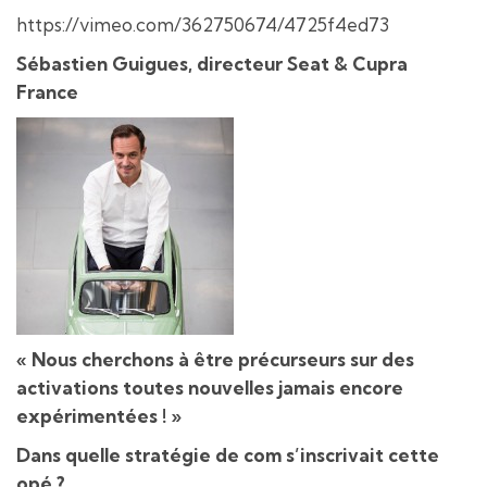
https://vimeo.com/362750674/4725f4ed73
Sébastien Guigues, directeur Seat & Cupra
France
«
Nous cherchons à être précurseurs sur des
activations toutes nouvelles jamais encore
expérimentées ! »
Dans quelle stratégie de com s’inscrivait cette
opé ?