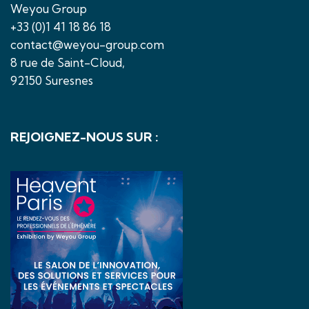
Weyou Group
+33 (0)1 41 18 86 18
contact@weyou-group.com
8 rue de Saint-Cloud,
92150 Suresnes
REJOIGNEZ-NOUS SUR :