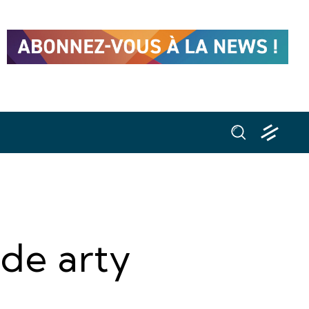
de arty