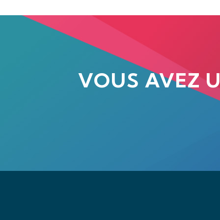
VOUS AVEZ 