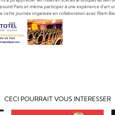
round Paris et même participer à une expérience d’art urb
rs de cette journée organisée en collaboration avec Riem 
CECI POURRAIT VOUS INTERESSER