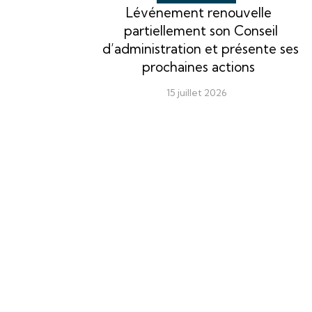
Lévénement renouvelle
partiellement son Conseil
d’administration et présente ses
prochaines actions
15 juillet 2026