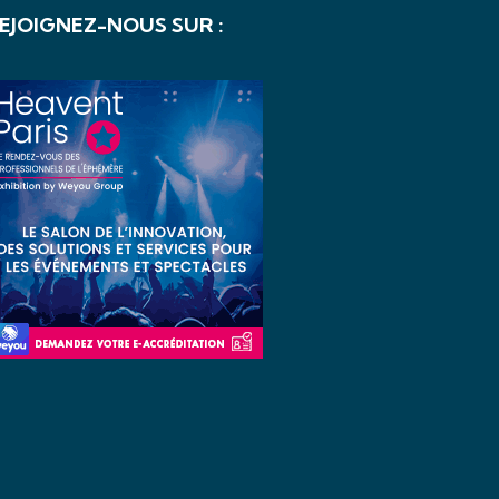
EJOIGNEZ-NOUS SUR :