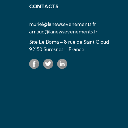
CONTACTS
muriel@lanewsevenements.fr
arnaud@lanewsevenements.fr
Site Le Boma – 8 rue de Saint Cloud
92150 Suresnes – France