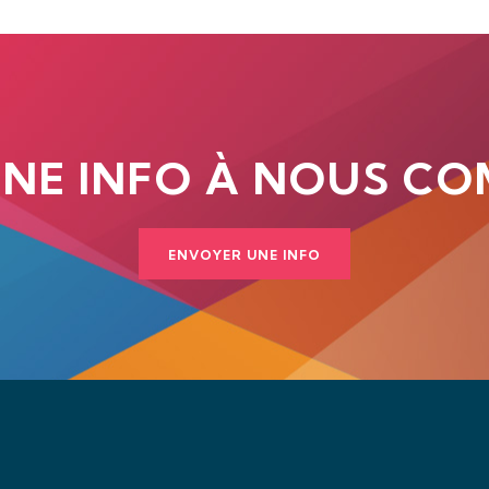
UNE INFO À NOUS CO
ENVOYER UNE INFO