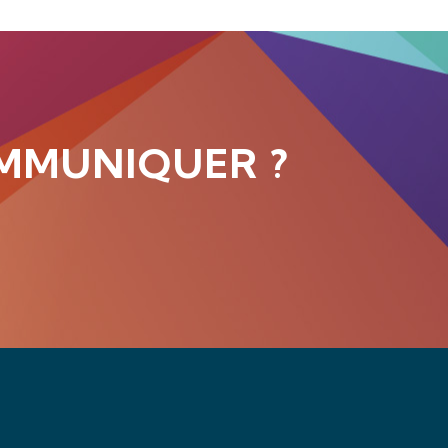
MMUNIQUER ?