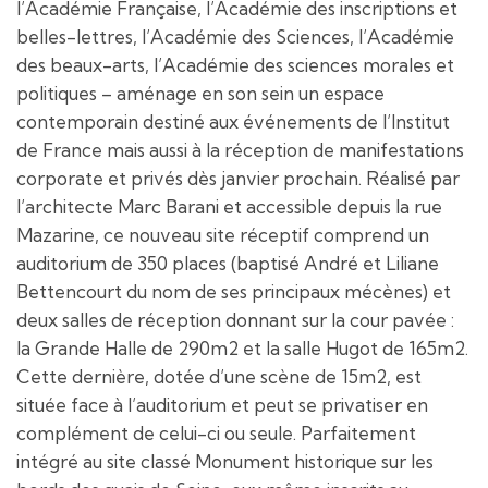
l’Académie Française, l’Académie des inscriptions et
belles-lettres, l’Académie des Sciences, l’Académie
des beaux-arts, l’Académie des sciences morales et
politiques – aménage en son sein un espace
contemporain destiné aux événements de l’Institut
de France mais aussi à la réception de manifestations
corporate et privés dès janvier prochain. Réalisé par
l’architecte Marc Barani et accessible depuis la rue
Mazarine, ce nouveau site réceptif comprend un
auditorium de 350 places (baptisé André et Liliane
Bettencourt du nom de ses principaux mécènes) et
deux salles de réception donnant sur la cour pavée :
la Grande Halle de 290m2 et la salle Hugot de 165m2.
Cette dernière, dotée d’une scène de 15m2, est
située face à l’auditorium et peut se privatiser en
complément de celui-ci ou seule. Parfaitement
intégré au site classé Monument historique sur les