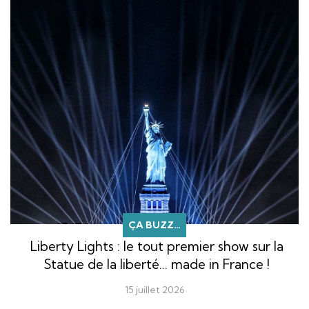
ÇA BUZZ…
Liberty Lights : le tout premier show sur la
Statue de la liberté… made in France !
15 juillet 2026