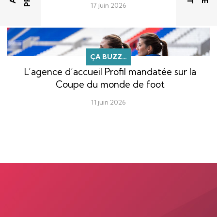
17 juin 2026
ÇA BUZZ…
L’agence d’accueil Profil mandatée sur la
Coupe du monde de foot
11 juin 2026