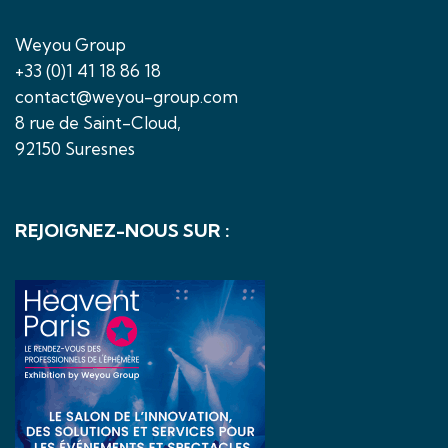
Weyou Group
+33 (0)1 41 18 86 18
contact@weyou-group.com
8 rue de Saint-Cloud,
92150 Suresnes
REJOIGNEZ-NOUS SUR :