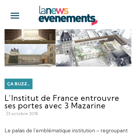
ÇA BUZZ…
L’Institut de France entrouvre
ses portes avec 3 Mazarine
23 octobre 2018
Le palais de l’emblématique institution – regroupant