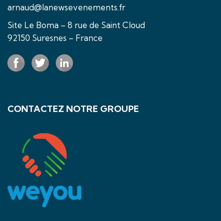
arnaud@lanewsevenements.fr
Site Le Boma – 8 rue de Saint Cloud
92150 Suresnes – France
CONTACTEZ NOTRE GROUPE