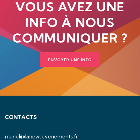
VOUS AVEZ UNE
INFO À NOUS
COMMUNIQUER ?
ENVOYER UNE INFO
CONTACTS
muriel@lanewsevenements.fr