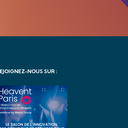
EJOIGNEZ-NOUS SUR :