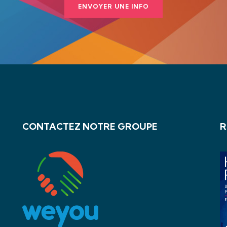
ENVOYER UNE INFO
CONTACTEZ NOTRE GROUPE
R