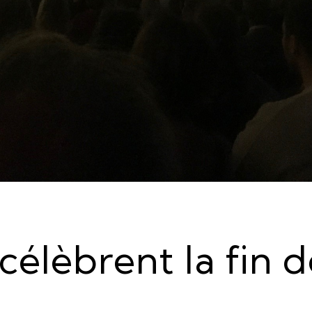
 célèbrent la fin 