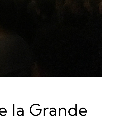
de la Grande