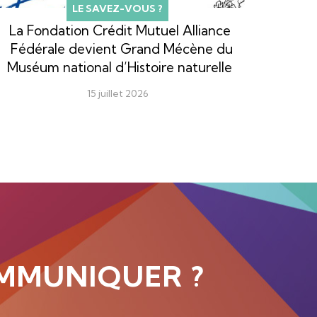
LE SAVEZ-VOUS ?
La Fondation Crédit Mutuel Alliance
Fédérale devient Grand Mécène du
Muséum national d’Histoire naturelle
15 juillet 2026
MMUNIQUER ?