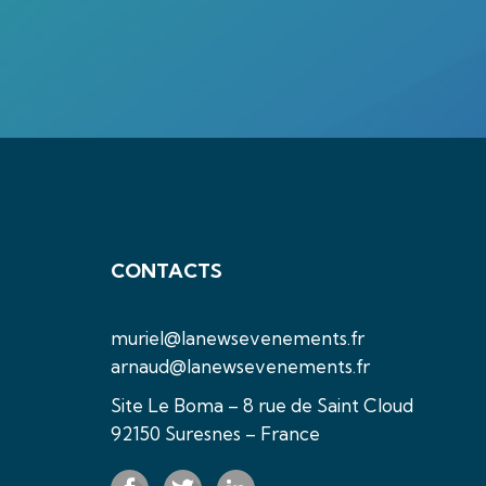
CONTACTS
muriel@lanewsevenements.fr
arnaud@lanewsevenements.fr
Site Le Boma – 8 rue de Saint Cloud
92150 Suresnes – France