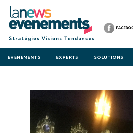
FACEBO
Stratégies Visions Tendances
EVÉNEMENTS
EXPERTS
SOLUTIONS