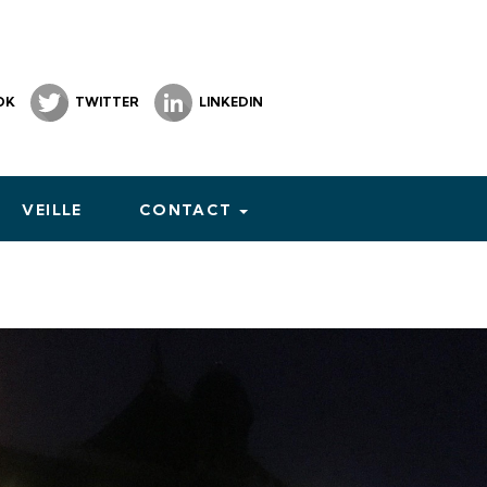
OK
TWITTER
LINKEDIN
VEILLE
CONTACT