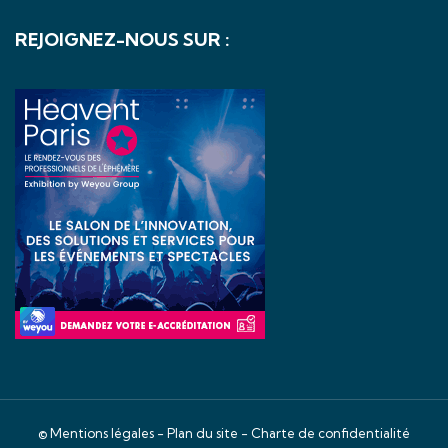
REJOIGNEZ-NOUS SUR :
©
Mentions légales
-
Plan du site
-
Charte de confidentialité