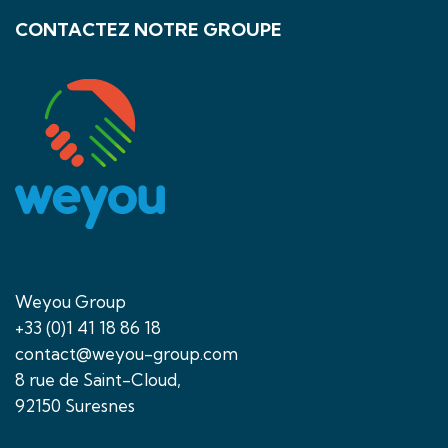
CONTACTEZ NOTRE GROUPE
Weyou Group
+33 (0)1 41 18 86 18
contact@weyou-group.com
8 rue de Saint-Cloud,
92150 Suresnes