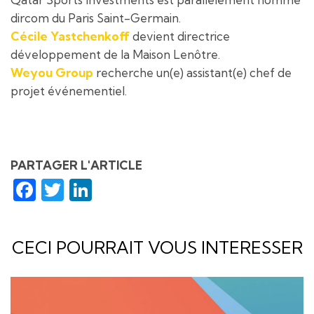
dircom du Paris Saint-Germain.
Cécile Yastchenkoff
devient directrice
développement de la Maison Lenôtre.
Weyou Group
recherche un(e) assistant(e) chef de
projet événementiel.
PARTAGER L'ARTICLE
Facebook
Twitter
LinkedIn
CECI POURRAIT VOUS INTERESSER