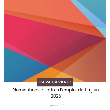
ÇA VA, ÇA VIENT !
Nominations et offre d’emploi de fin juin
2026
30 juin 2026