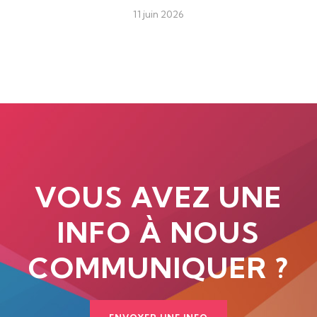
11 juin 2026
VOUS AVEZ UNE
INFO À NOUS
COMMUNIQUER ?