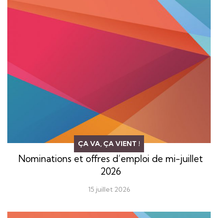
ÇA VA, ÇA VIENT !
Nominations et offres d’emploi de mi-juillet
2026
15 juillet 2026