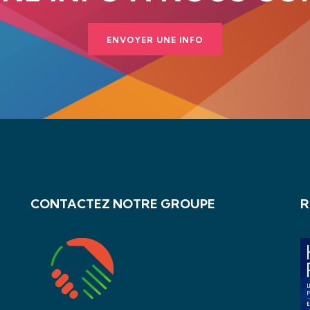
ENVOYER UNE INFO
CONTACTEZ NOTRE GROUPE
R