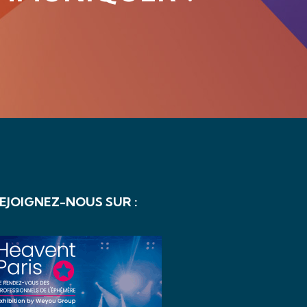
EJOIGNEZ-NOUS SUR :