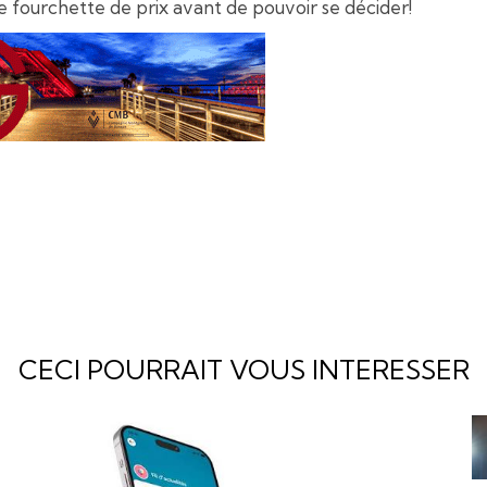
e fourchette de prix avant de pouvoir se décider!
CECI POURRAIT VOUS INTERESSER