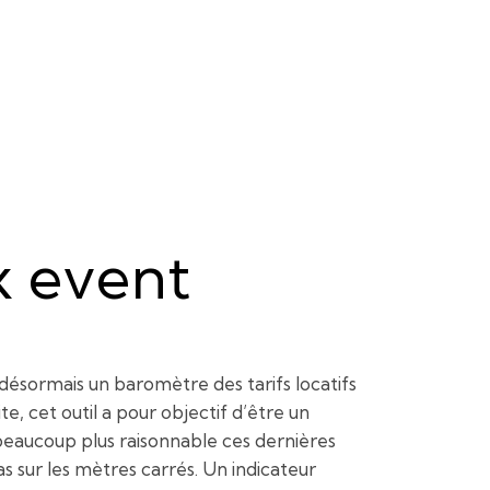
x event
désormais un baromètre des tarifs locatifs
e, cet outil a pour objectif d’être un
beaucoup plus raisonnable ces dernières
s sur les mètres carrés. Un indicateur