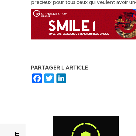
précieux pour tous ceux qui veulent avoir un
PARTAGER L'ARTICLE
Facebook
Twitter
LinkedIn