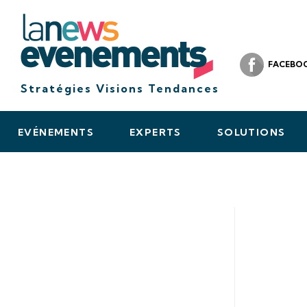
FACEBO
Stratégies Visions Tendances
EVÉNEMENTS
EXPERTS
SOLUTIONS