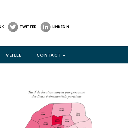
OK
TWITTER
LINKEDIN
VEILLE
CONTACT