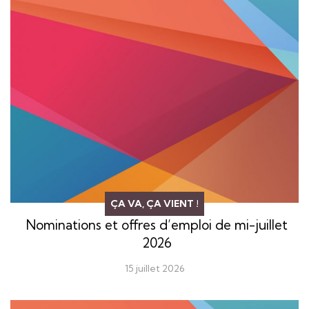
ÇA VA, ÇA VIENT !
Nominations et offres d’emploi de mi-juillet
2026
15 juillet 2026