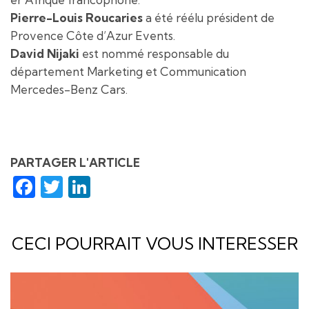
Pierre-Louis Roucaries
a été réélu président de
Provence Côte d’Azur Events.
David Nijaki
est nommé responsable du
département Marketing et Communication
Mercedes-Benz Cars.
PARTAGER L'ARTICLE
Facebook
Twitter
LinkedIn
CECI POURRAIT VOUS INTERESSER