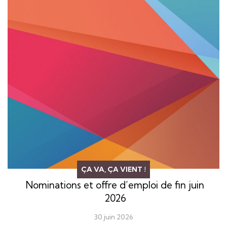
ÇA VA, ÇA VIENT !
Nominations et offre d’emploi de fin juin
2026
30 juin 2026