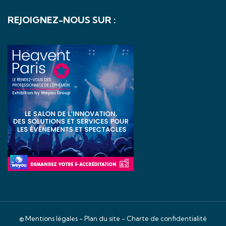
REJOIGNEZ-NOUS SUR :
©
Mentions légales
-
Plan du site
-
Charte de confidentialité