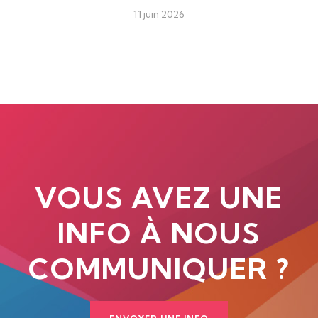
11 juin 2026
VOUS AVEZ UNE
INFO À NOUS
COMMUNIQUER ?