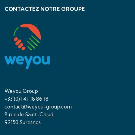
CONTACTEZ NOTRE GROUPE
Weyou Group
+33 (0)1 41 18 86 18
contact@weyou-group.com
8 rue de Saint-Cloud,
92150 Suresnes