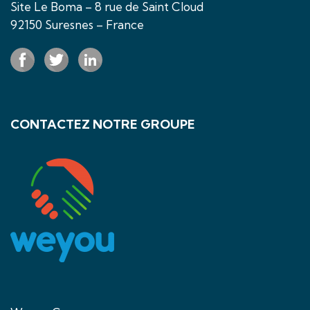
Site Le Boma – 8 rue de Saint Cloud
92150 Suresnes – France
CONTACTEZ NOTRE GROUPE