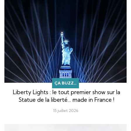
ÇA BUZZ…
Liberty Lights : le tout premier show sur la
Statue de la liberté… made in France !
15 juillet 2026