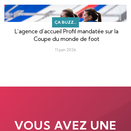
ÇA BUZZ…
L’agence d’accueil Profil mandatée sur la
Coupe du monde de foot
11 juin 2026
VOUS AVEZ UNE