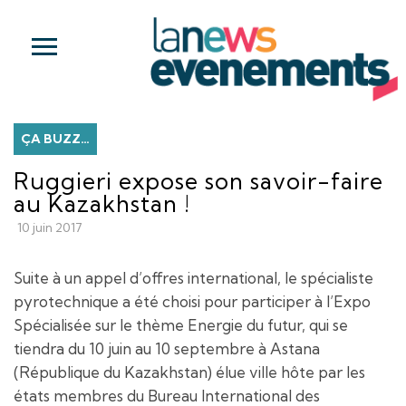
ÇA BUZZ…
Ruggieri expose son savoir-faire
au Kazakhstan !
10 juin 2017
Suite à un appel d’offres international, le spécialiste
pyrotechnique a été choisi pour participer à l’Expo
Spécialisée sur le thème Energie du futur, qui se
tiendra du 10 juin au 10 septembre à Astana
(République du Kazakhstan) élue ville hôte par les
états membres du Bureau International des