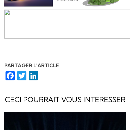
PARTAGER L'ARTICLE
Facebook
Twitter
LinkedIn
CECI POURRAIT VOUS INTERESSER