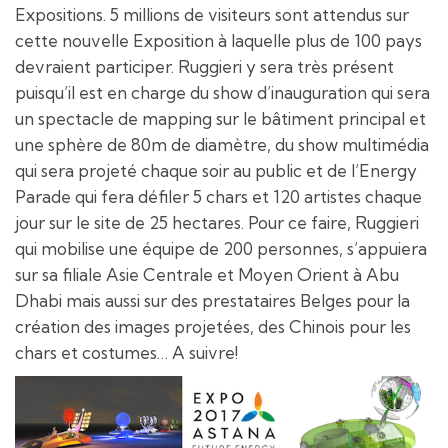
Expositions. 5 millions de visiteurs sont attendus sur
cette nouvelle Exposition à laquelle plus de 100 pays
devraient participer. Ruggieri y sera très présent
puisqu’il est en charge du show d’inauguration qui sera
un spectacle de mapping sur le bâtiment principal et
une sphère de 80m de diamètre, du show multimédia
qui sera projeté chaque soir au public et de l’Energy
Parade qui fera défiler 5 chars et 120 artistes chaque
jour sur le site de 25 hectares. Pour ce faire, Ruggieri
qui mobilise une équipe de 200 personnes, s’appuiera
sur sa filiale Asie Centrale et Moyen Orient à Abu
Dhabi mais aussi sur des prestataires Belges pour la
création des images projetées, des Chinois pour les
chars et costumes… A suivre!