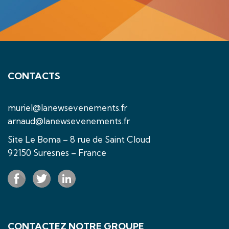
CONTACTS
muriel@lanewsevenements.fr
arnaud@lanewsevenements.fr
Site Le Boma – 8 rue de Saint Cloud
92150 Suresnes – France
CONTACTEZ NOTRE GROUPE