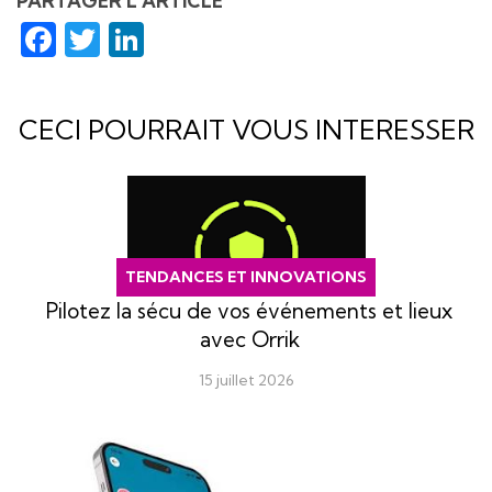
PARTAGER L'ARTICLE
Facebook
Twitter
LinkedIn
CECI POURRAIT VOUS INTERESSER
TENDANCES ET INNOVATIONS
Pilotez la sécu de vos événements et lieux
avec Orrik
15 juillet 2026