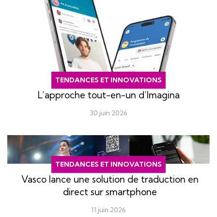
TENDANCES ET INNOVATIONS
L’approche tout-en-un d’Imagina
30 juin 2026
TENDANCES ET INNOVATIONS
Vasco lance une solution de traduction en
direct sur smartphone
11 juin 2026