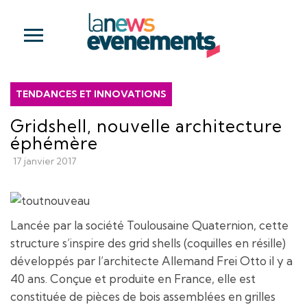
TENDANCES ET INNOVATIONS
Gridshell, nouvelle architecture
éphémère
17 janvier 2017
Lancée par la société Toulousaine Quaternion, cette
structure s’inspire des grid shells (coquilles en résille)
développés par l’architecte Allemand Frei Otto il y a
40 ans. Conçue et produite en France, elle est
constituée de pièces de bois assemblées en grilles