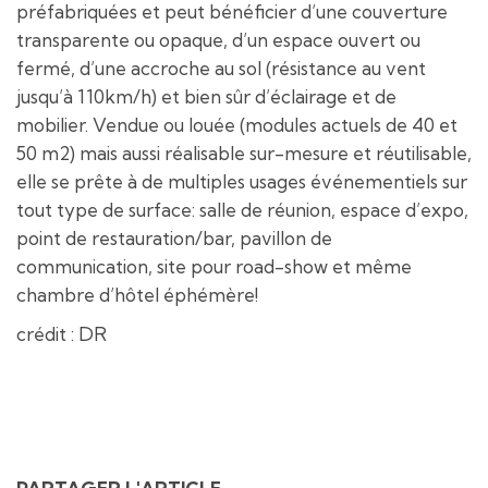
préfabriquées et peut bénéficier d’une couverture
transparente ou opaque, d’un espace ouvert ou
fermé, d’une accroche au sol (résistance au vent
jusqu’à 110km/h) et bien sûr d’éclairage et de
mobilier. Vendue ou louée (modules actuels de 40 et
50 m2) mais aussi réalisable sur-mesure et réutilisable,
elle se prête à de multiples usages événementiels sur
tout type de surface: salle de réunion, espace d’expo,
point de restauration/bar, pavillon de
communication, site pour road-show et même
chambre d’hôtel éphémère!
crédit : DR