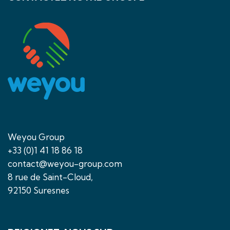
Weyou Group
+33 (0)1 41 18 86 18
contact@weyou-group.com
8 rue de Saint-Cloud,
92150 Suresnes