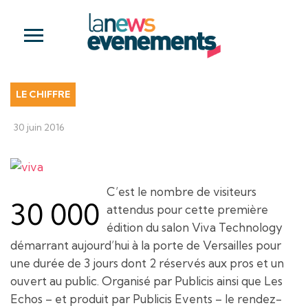
LE CHIFFRE
30 juin 2016
C’est le nombre de visiteurs
30 000
attendus pour cette première
édition du salon Viva Technology
démarrant aujourd’hui à la porte de Versailles pour
une durée de 3 jours dont 2 réservés aux pros et un
ouvert au public. Organisé par Publicis ainsi que Les
Echos – et produit par Publicis Events – le rendez-