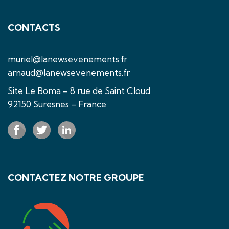
CONTACTS
muriel@lanewsevenements.fr
arnaud@lanewsevenements.fr
Site Le Boma – 8 rue de Saint Cloud
92150 Suresnes – France
CONTACTEZ NOTRE GROUPE