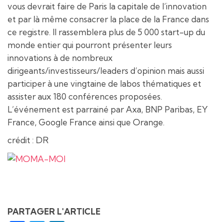
vous devrait faire de Paris la capitale de l’innovation
et par là même consacrer la place de la France dans
ce registre. Il rassemblera plus de 5 000 start-up du
monde entier qui pourront présenter leurs
innovations à de nombreux
dirigeants/investisseurs/leaders d’opinion mais aussi
participer à une vingtaine de labos thématiques et
assister aux 180 conférences proposées.
L’événement est parrainé par Axa, BNP Paribas, EY
France, Google France ainsi que Orange.
crédit : DR
PARTAGER L'ARTICLE