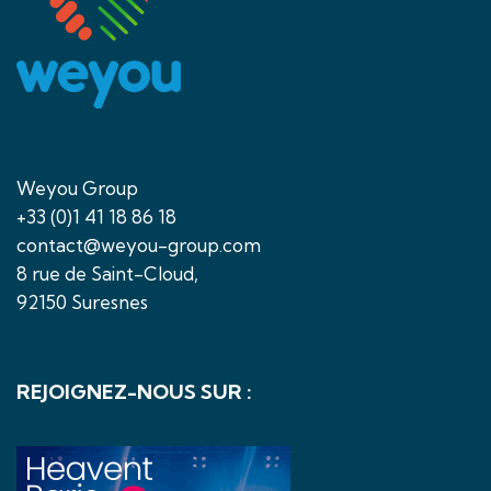
Weyou Group
+33 (0)1 41 18 86 18
contact@weyou-group.com
8 rue de Saint-Cloud,
92150 Suresnes
REJOIGNEZ-NOUS SUR :