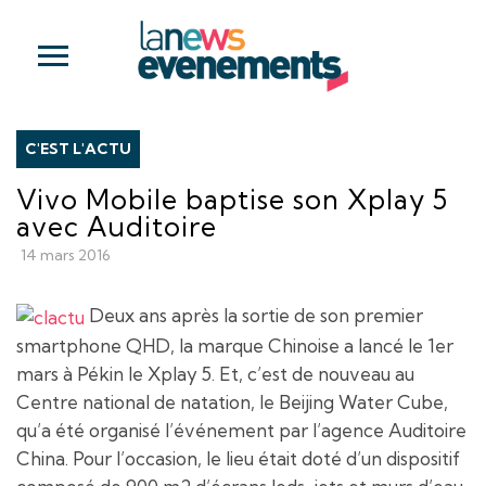
C'EST L'ACTU
Vivo Mobile baptise son Xplay 5
avec Auditoire
14 mars 2016
Deux ans après la sortie de son premier
smartphone QHD, la marque Chinoise a lancé le 1er
mars à Pékin le Xplay 5. Et, c’est de nouveau au
Centre national de natation, le Beijing Water Cube,
qu’a été organisé l’événement par l’agence Auditoire
China. Pour l’occasion, le lieu était doté d’un dispositif