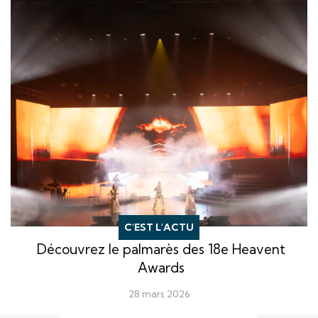
C'EST L'ACTU
Découvrez le palmarès des 18e Heavent
Awards
28 mars 2026