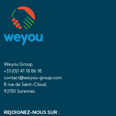
Weyou Group
+33 (0)1 41 18 86 18
contact@weyou-group.com
8 rue de Saint-Cloud,
92150 Suresnes
REJOIGNEZ-NOUS SUR :