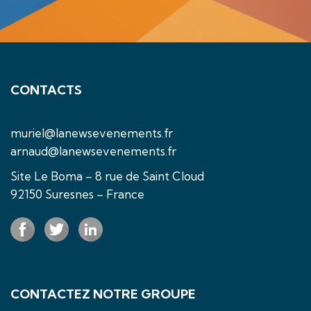
CONTACTS
muriel@lanewsevenements.fr
arnaud@lanewsevenements.fr
Site Le Boma – 8 rue de Saint Cloud
92150 Suresnes – France
CONTACTEZ NOTRE GROUPE