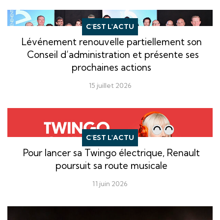
C'EST L'ACTU
Lévénement renouvelle partiellement son
Conseil d’administration et présente ses
prochaines actions
15 juillet 2026
C'EST L'ACTU
Pour lancer sa Twingo électrique, Renault
poursuit sa route musicale
11 juin 2026