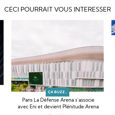
CECI POURRAIT VOUS INTERESSER
ÇA BUZZ…
Paris La Défense Arena s’associe
avec Eni et devient Plénitude Arena