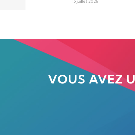
15 juillet 2026
VOUS AVEZ 