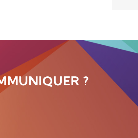
MMUNIQUER ?