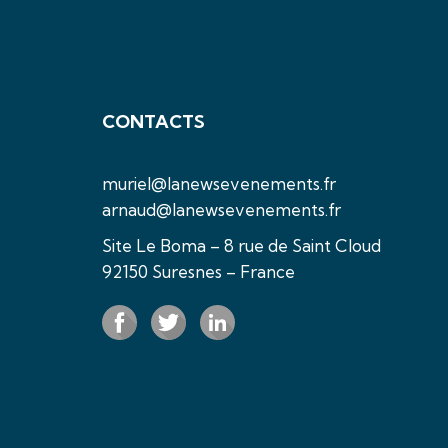
CONTACTS
muriel@lanewsevenements.fr
arnaud@lanewsevenements.fr
Site Le Boma – 8 rue de Saint Cloud
92150 Suresnes – France