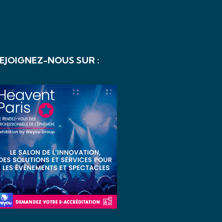
EJOIGNEZ-NOUS SUR :