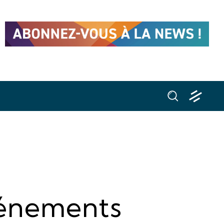
vénements