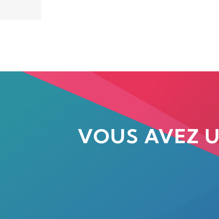
VOUS AVEZ 