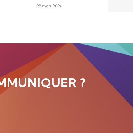
28 mars 2026
MMUNIQUER ?