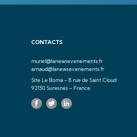
CONTACTS
muriel@lanewsevenements.fr
arnaud@lanewsevenements.fr
Site Le Boma – 8 rue de Saint Cloud
92150 Suresnes – France