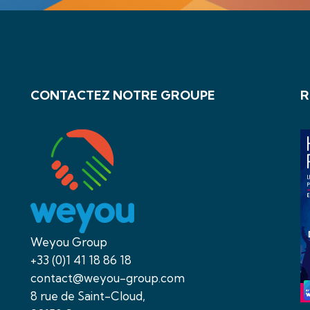
CONTACTEZ NOTRE GROUPE
R
Weyou Group
+33 (0)1 41 18 86 18
contact@weyou-group.com
8 rue de Saint-Cloud,