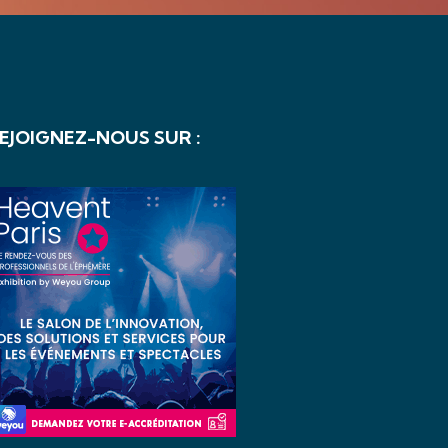
EJOIGNEZ-NOUS SUR :