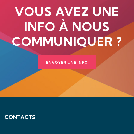
VOUS AVEZ UNE
INFO À NOUS
COMMUNIQUER ?
ENVOYER UNE INFO
CONTACTS