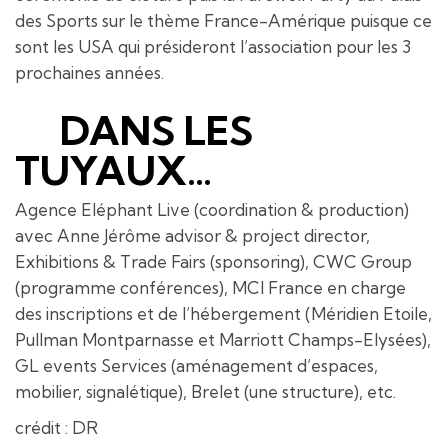
des Sports sur le thème France-Amérique puisque ce
sont les USA qui présideront l’association pour les 3
prochaines années.
DANS LES
TUYAUX…
Agence Eléphant Live (coordination & production)
avec Anne Jérôme advisor & project director,
Exhibitions & Trade Fairs (sponsoring), CWC Group
(programme conférences), MCI France en charge
des inscriptions et de l’hébergement (Méridien Etoile,
Pullman Montparnasse et Marriott Champs-Elysées),
GL events Services (aménagement d’espaces,
mobilier, signalétique), Brelet (une structure), etc.
crédit : DR