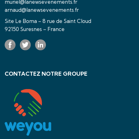
muriel@lanewsevenements.fr
arnaud@lanewsevenements.fr
Site Le Boma – 8 rue de Saint Cloud
92150 Suresnes – France
CONTACTEZ NOTRE GROUPE