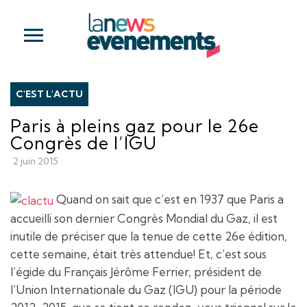
C'EST L'ACTU
Paris à pleins gaz pour le 26e
Congrès de l’IGU
2 juin 2015
Quand on sait que c’est en 1937 que Paris a
accueilli son dernier Congrès Mondial du Gaz, il est
inutile de préciser que la tenue de cette 26e édition,
cette semaine, était très attendue! Et, c’est sous
l’égide du Français Jérôme Ferrier, président de
l’Union Internationale du Gaz (IGU) pour la période