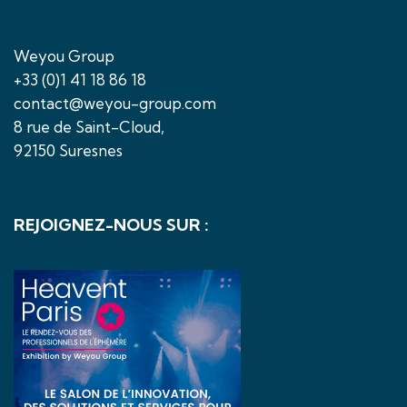
Weyou Group
+33 (0)1 41 18 86 18
contact@weyou-group.com
8 rue de Saint-Cloud,
92150 Suresnes
REJOIGNEZ-NOUS SUR :