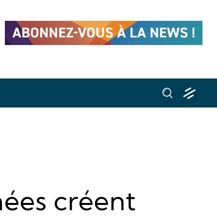
hées créent