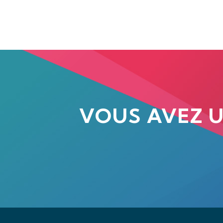
VOUS AVEZ 