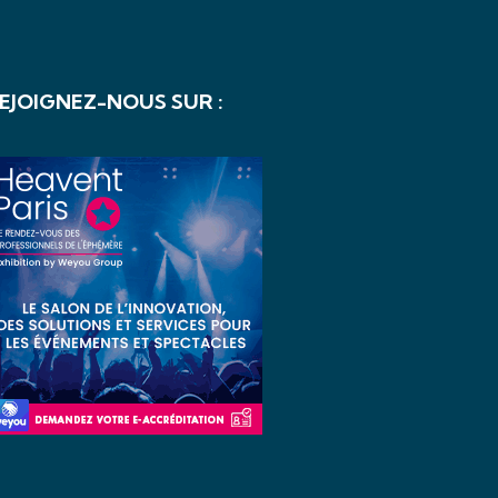
EJOIGNEZ-NOUS SUR :