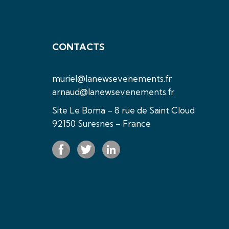
CONTACTS
muriel@lanewsevenements.fr
arnaud@lanewsevenements.fr
Site Le Boma – 8 rue de Saint Cloud
92150 Suresnes – France