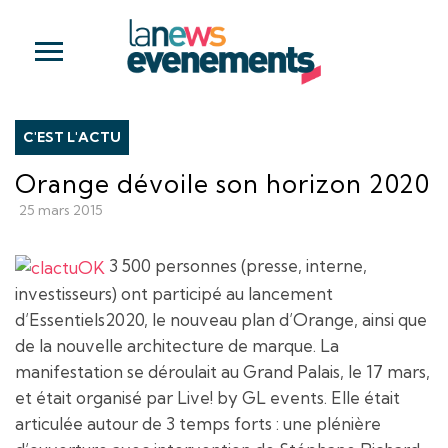
C'EST L'ACTU
Orange dévoile son horizon 2020
25 mars 2015
3 500 personnes (presse, interne,
investisseurs) ont participé au lancement
d’Essentiels2020, le nouveau plan d’Orange, ainsi que
de la nouvelle architecture de marque. La
manifestation se déroulait au Grand Palais, le 17 mars,
et était organisé par Live! by GL events. Elle était
articulée autour de 3 temps forts : une plénière