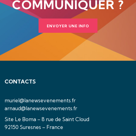
COMMUNIQUER ?
ENVOYER UNE INFO
CONTACTS
muriel@lanewsevenements.fr
arnaud@lanewsevenements.fr
Site Le Boma – 8 rue de Saint Cloud
92150 Suresnes – France