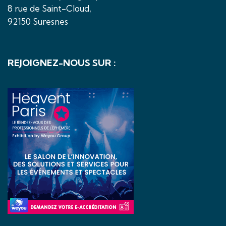
8 rue de Saint-Cloud,
92150 Suresnes
REJOIGNEZ-NOUS SUR :