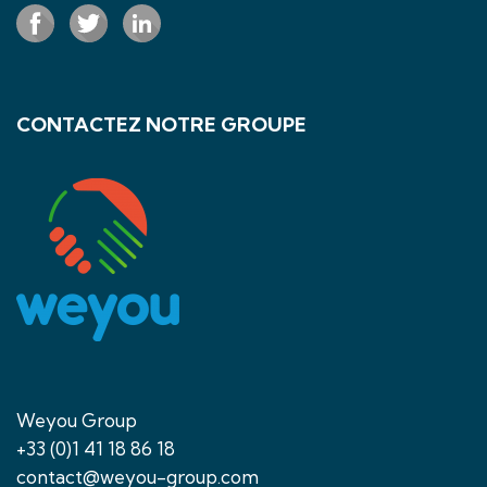
CONTACTEZ NOTRE GROUPE
Weyou Group
+33 (0)1 41 18 86 18
contact@weyou-group.com