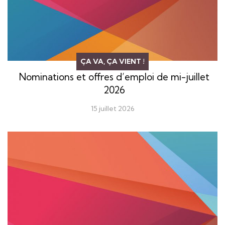
ÇA VA, ÇA VIENT !
Nominations et offres d’emploi de mi-juillet
2026
15 juillet 2026