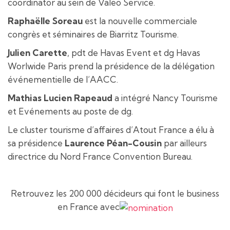
coordinator au sein de Valeo Service.
Raphaëlle Soreau
est la nouvelle commerciale
congrès et séminaires de Biarritz Tourisme.
Julien Carette
, pdt de Havas Event et dg Havas
Worlwide Paris prend la présidence de la délégation
événementielle de l’AACC.
Mathias Lucien Rapeaud
a intégré Nancy Tourisme
et Evénements au poste de dg.
Le cluster tourisme d’affaires d’Atout France a élu à
sa présidence
Laurence Péan-Cousin
par ailleurs
directrice du Nord France Convention Bureau.
Retrouvez les 200 000 décideurs qui font le business
en France avec