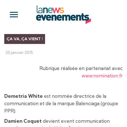
ÇA VA, ÇA VIENT !
20 janvier 2015
Rubrique réalisée en partenariat avec
www.nomination.fr
Demetria White
est nommée directrice de la
communication et de la marque Balenciaga (groupe
PPR).
Damien Coquet
devient event communication