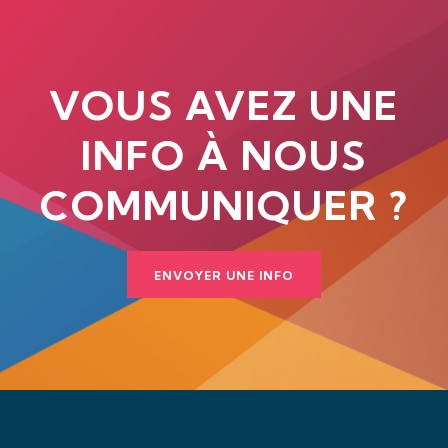
VOUS AVEZ UNE
INFO À NOUS
COMMUNIQUER ?
ENVOYER UNE INFO