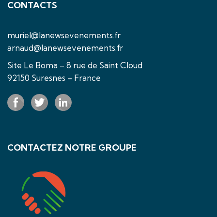
CONTACTS
muriel@lanewsevenements.fr
arnaud@lanewsevenements.fr
Site Le Boma – 8 rue de Saint Cloud
92150 Suresnes – France
CONTACTEZ NOTRE GROUPE