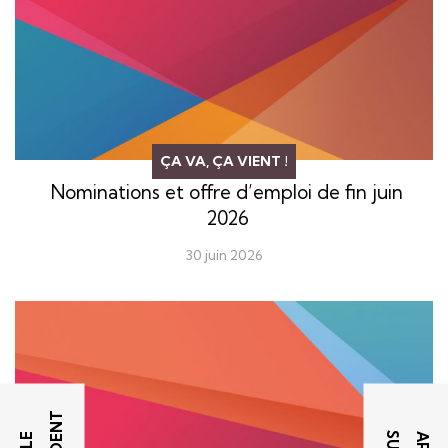
ÇA VA, ÇA VIENT !
Nominations et offre d’emploi de fin juin
2026
30 juin 2026