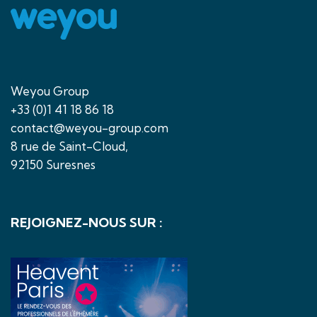
Weyou Group
+33 (0)1 41 18 86 18
contact@weyou-group.com
8 rue de Saint-Cloud,
92150 Suresnes
REJOIGNEZ-NOUS SUR :