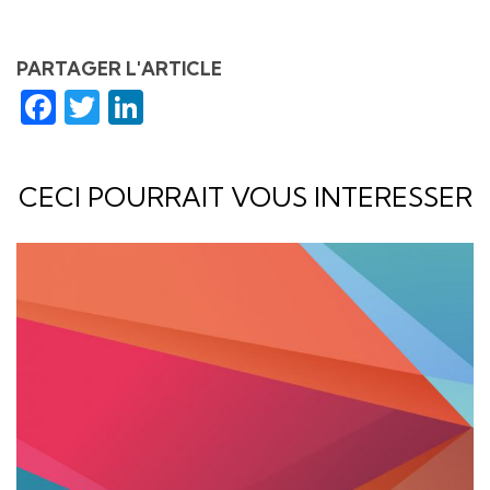
PARTAGER L'ARTICLE
Facebook
Twitter
LinkedIn
CECI POURRAIT VOUS INTERESSER