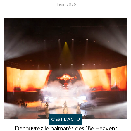
11 juin 2026
C'EST L'ACTU
Découvrez le palmarès des 18e Heavent