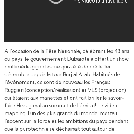
A l’occasion de la Fête Nationale, célébrant les 43 ans
du pays, le gouvernement Dubaïote a offert un show
multimédia gigantesque qui a été donné le 1er
décembre depuis la tour Burj al Arab. Habitués de
l’événement, ce sont de nouveau les Français
Ruggieri (conception/réalisation) et VLS (projection)
qui étaient aux manettes et ont fait briller le savoir-
faire Hexagonal au sommet de l’émirat! Le vidéo
mapping, l’un des plus grands du monde, mettait
l’accent sur la force et les ambitions du pays pendant
que la pyrotechnie se déchainait tout autour de