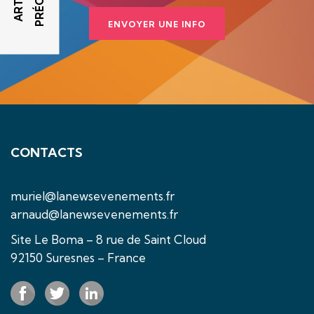
ENVOYER UNE INFO
CONTACTS
muriel@lanewsevenements.fr
arnaud@lanewsevenements.fr
Site Le Boma – 8 rue de Saint Cloud
92150 Suresnes – France