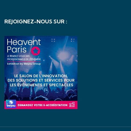
REJOIGNEZ-NOUS SUR :