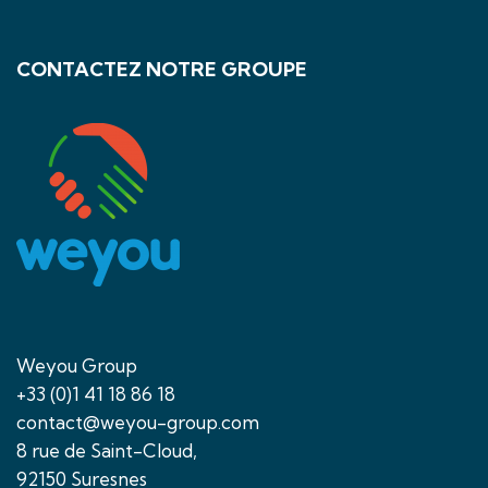
CONTACTEZ NOTRE GROUPE
Weyou Group
+33 (0)1 41 18 86 18
contact@weyou-group.com
8 rue de Saint-Cloud,
92150 Suresnes