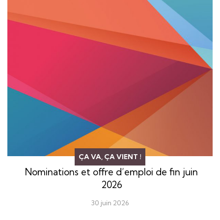
ÇA VA, ÇA VIENT !
Nominations et offre d’emploi de fin juin
2026
30 juin 2026