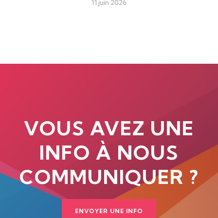
11 juin 2026
VOUS AVEZ UNE
INFO À NOUS
COMMUNIQUER ?
ENVOYER UNE INFO