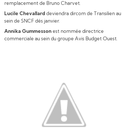
remplacement de Bruno Charvet.
Lucile Chevallard
deviendra dircom de Transilien au
sein de SNCF dés janvier.
Annika Gummesson
est nommée directrice
commerciale au sein du groupe Avis Budget Ouest.