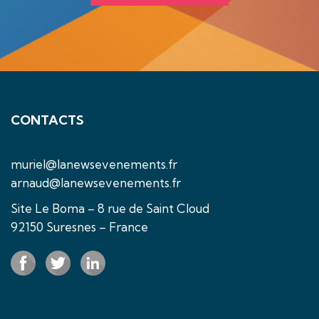
CONTACTS
muriel@lanewsevenements.fr
arnaud@lanewsevenements.fr
Site Le Boma – 8 rue de Saint Cloud
92150 Suresnes – France