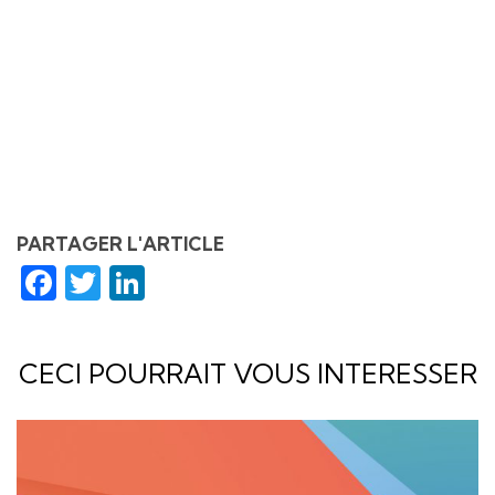
PARTAGER L'ARTICLE
Facebook
Twitter
LinkedIn
CECI POURRAIT VOUS INTERESSER