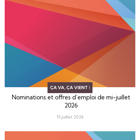
ÇA VA, ÇA VIENT !
Nominations et offres d’emploi de mi-juillet
2026
15 juillet 2026