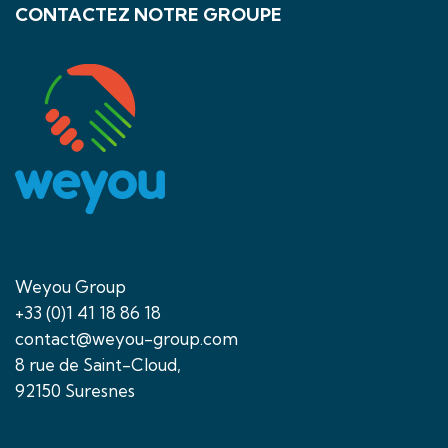
CONTACTEZ NOTRE GROUPE
Weyou Group
+33 (0)1 41 18 86 18
contact@weyou-group.com
8 rue de Saint-Cloud,
92150 Suresnes