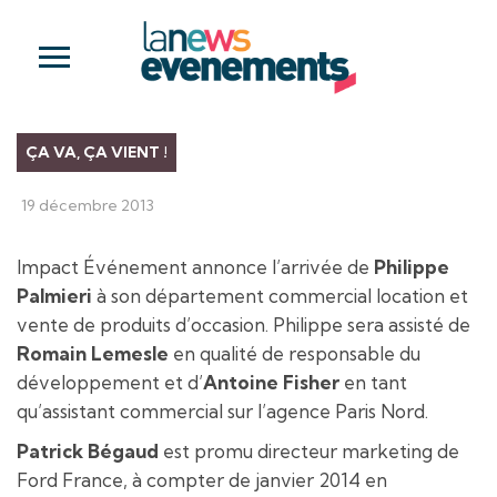
ÇA VA, ÇA VIENT !
19 décembre 2013
Impact Événement annonce l’arrivée de
Philippe
Palmieri
à son département commercial location et
vente de produits d’occasion. Philippe sera assisté de
Romain Lemesle
en qualité de responsable du
développement et d’
Antoine Fisher
en tant
qu’assistant commercial sur l’agence Paris Nord.
Patrick Bégaud
est promu directeur marketing de
Ford France, à compter de janvier 2014 en