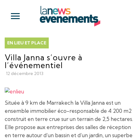
EN LIEU ET PLACE
Villa Janna s’ouvre à
l’événementiel
12 décembre 2013
Située à 9 km de Marrakech la Villa Janna est un
ensemble immobilier éco-responsable de 4 200 m2
construit en terre crue sur un terrain de 2,5 hectares.
Elle propose aux entreprises des salles de réception
en terre autour d’un bassin et d’un jardin, un superbe