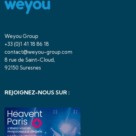
Weyou Group
+33 (0)1 41 18 86 18
contact@weyou-group.com
8 rue de Saint-Cloud,
92150 Suresnes
REJOIGNEZ-NOUS SUR :