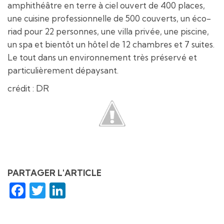
amphithéâtre en terre à ciel ouvert de 400 places,
une cuisine professionnelle de 500 couverts, un éco-
riad pour 22 personnes, une villa privée, une piscine,
un spa et bientôt un hôtel de 12 chambres et 7 suites.
Le tout dans un environnement très préservé et
particulièrement dépaysant.
crédit : DR
PARTAGER L'ARTICLE
Facebook
Twitter
LinkedIn