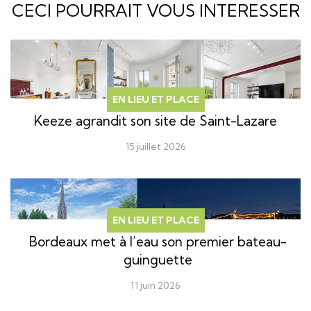
CECI POURRAIT VOUS INTERESSER
EN LIEU ET PLACE
Keeze agrandit son site de Saint-Lazare
15 juillet 2026
EN LIEU ET PLACE
Bordeaux met à l’eau son premier bateau-
guinguette
11 juin 2026