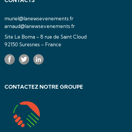
CONTACTS
muriel@lanewsevenements.fr
arnaud@lanewsevenements.fr
Site Le Boma – 8 rue de Saint Cloud
92150 Suresnes – France
CONTACTEZ NOTRE GROUPE