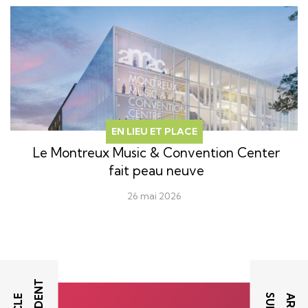
EN LIEU ET PLACE
Le Montreux Music & Convention Center
fait peau neuve
26 mai 2026