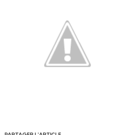
PARTAGER L'ARTICLE