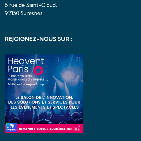
8 rue de Saint-Cloud,
92150 Suresnes
REJOIGNEZ-NOUS SUR :