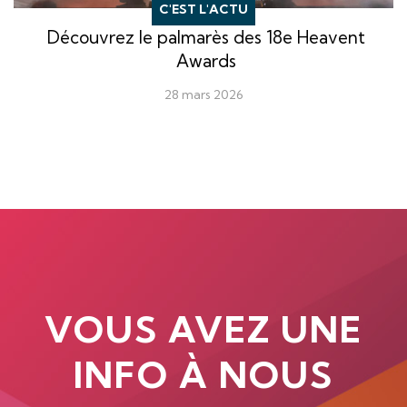
C'EST L'ACTU
Découvrez le palmarès des 18e Heavent
Awards
28 mars 2026
VOUS AVEZ UNE
INFO À NOUS