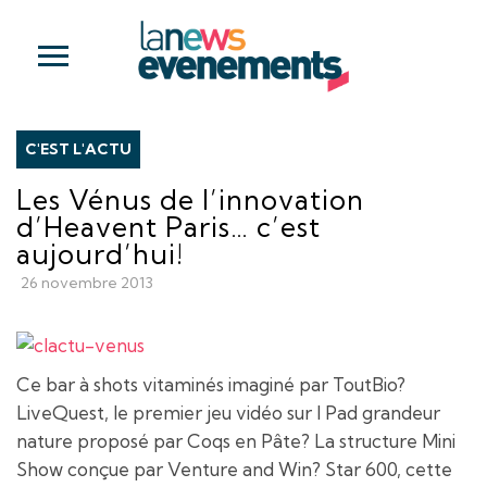
C'EST L'ACTU
Les Vénus de l’innovation
d’Heavent Paris… c’est
aujourd’hui!
26 novembre 2013
Ce bar à shots vitaminés imaginé par ToutBio?
LiveQuest, le premier jeu vidéo sur I Pad grandeur
nature proposé par Coqs en Pâte? La structure Mini
Show conçue par Venture and Win? Star 600, cette