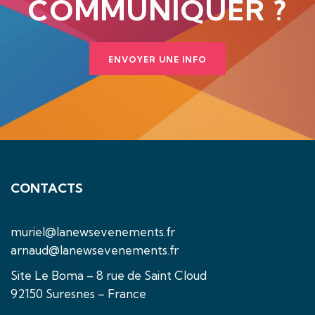
COMMUNIQUER ?
ENVOYER UNE INFO
CONTACTS
muriel@lanewsevenements.fr
arnaud@lanewsevenements.fr
Site Le Boma – 8 rue de Saint Cloud
92150 Suresnes – France