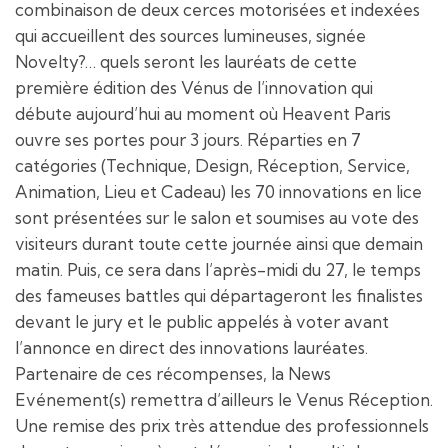
combinaison de deux cerces motorisées et indexées
qui accueillent des sources lumineuses, signée
Novelty?… quels seront les lauréats de cette
première édition des Vénus de l’innovation qui
débute aujourd’hui au moment où Heavent Paris
ouvre ses portes pour 3 jours. Réparties en 7
catégories (Technique, Design, Réception, Service,
Animation, Lieu et Cadeau) les 70 innovations en lice
sont présentées sur le salon et soumises au vote des
visiteurs durant toute cette journée ainsi que demain
matin. Puis, ce sera dans l’après-midi du 27, le temps
des fameuses battles qui départageront les finalistes
devant le jury et le public appelés à voter avant
l’annonce en direct des innovations lauréates.
Partenaire de ces récompenses, la News
Evénement(s) remettra d’ailleurs le Venus Réception.
Une remise des prix très attendue des professionnels