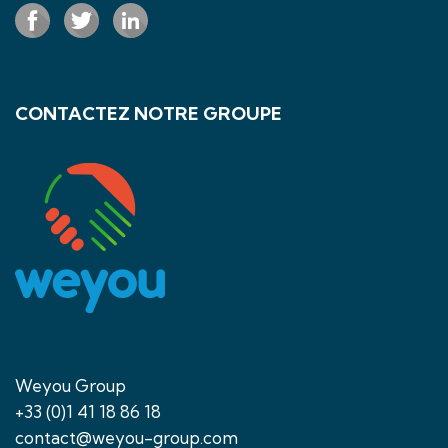
CONTACTEZ NOTRE GROUPE
Weyou Group
+33 (0)1 41 18 86 18
contact@weyou-group.com