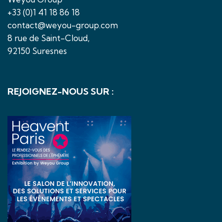
+33 (0)1 41 18 86 18
contact@weyou-group.com
8 rue de Saint-Cloud,
92150 Suresnes
REJOIGNEZ-NOUS SUR :