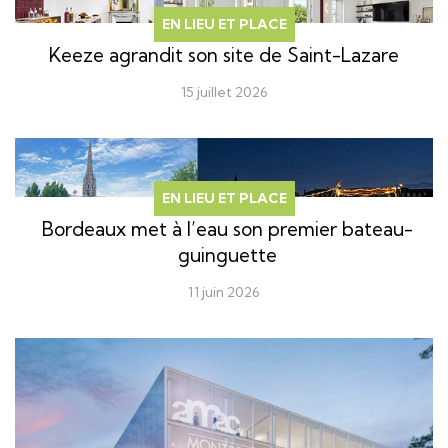
EN LIEU ET PLACE
Keeze agrandit son site de Saint-Lazare
15 juillet 2026
EN LIEU ET PLACE
Bordeaux met à l’eau son premier bateau-
guinguette
11 juin 2026