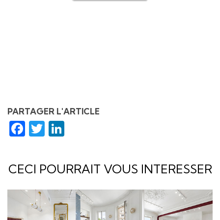
PARTAGER L'ARTICLE
Facebook
Twitter
LinkedIn
CECI POURRAIT VOUS INTERESSER