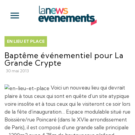
EN LIEU ET PLACE
Baptême événementiel pour La
Grande Crypte
30 mai 2013
Voici un nouveau lieu qui devrait
plaire à tous ceux qui sont en quête d’un site atypique
voire insolite et à tous ceux qui le visiteront ce soir lors
de la fête d’inauguration… Espace modulable situé rue
Boissière/rue Poincaré (dans le XVIe arrondissement
de Paris), il est composé d’une grande salle principale