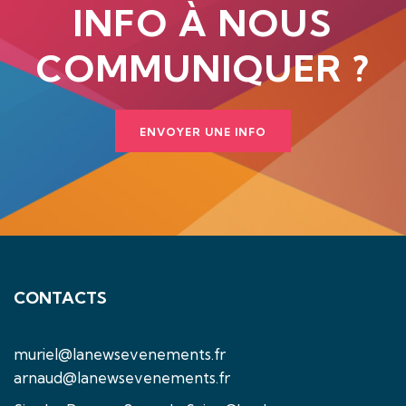
INFO À NOUS
COMMUNIQUER ?
ENVOYER UNE INFO
CONTACTS
muriel@lanewsevenements.fr
arnaud@lanewsevenements.fr