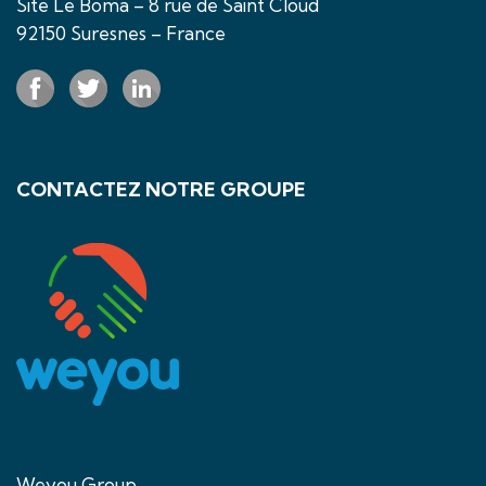
Site Le Boma – 8 rue de Saint Cloud
92150 Suresnes – France
CONTACTEZ NOTRE GROUPE
Weyou Group