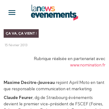
ÇA VA, ÇA VIENT !
15 février 2013
Rubrique réalisée en partenariat avec
www.nomination.fr
Maxime Decitre-Jouveau
rejoint April Moto en tant
que responsable communication et marketing.
Claude Feurer
, dg de Strasbourg événements
devient le premier vice-président de FSCEF (Foires,