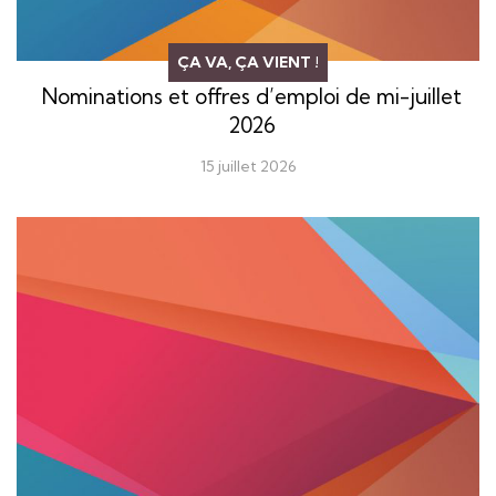
ÇA VA, ÇA VIENT !
Nominations et offres d’emploi de mi-juillet
2026
15 juillet 2026