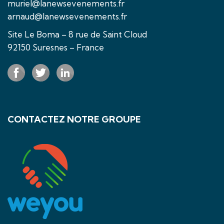
muriel@lanewsevenements.fr
arnaud@lanewsevenements.fr
Site Le Boma – 8 rue de Saint Cloud
92150 Suresnes – France
CONTACTEZ NOTRE GROUPE