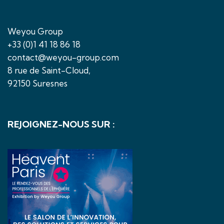
Weyou Group
+33 (0)1 41 18 86 18
contact@weyou-group.com
8 rue de Saint-Cloud,
92150 Suresnes
REJOIGNEZ-NOUS SUR :