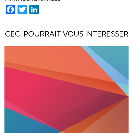
Facebook
Twitter
LinkedIn
CECI POURRAIT VOUS INTERESSER