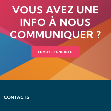
VOUS AVEZ UNE
INFO À NOUS
COMMUNIQUER ?
ENVOYER UNE INFO
CONTACTS