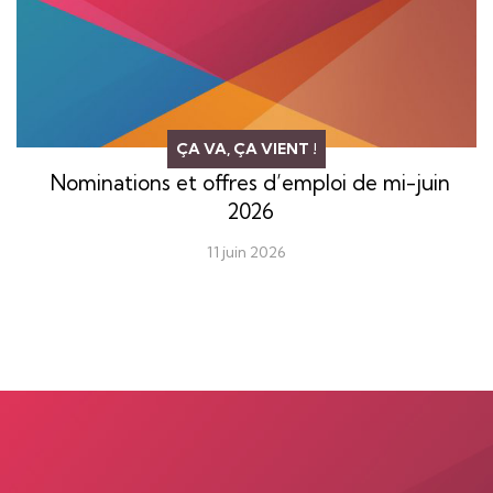
ÇA VA, ÇA VIENT !
Nominations et offres d’emploi de mi-juin
2026
11 juin 2026