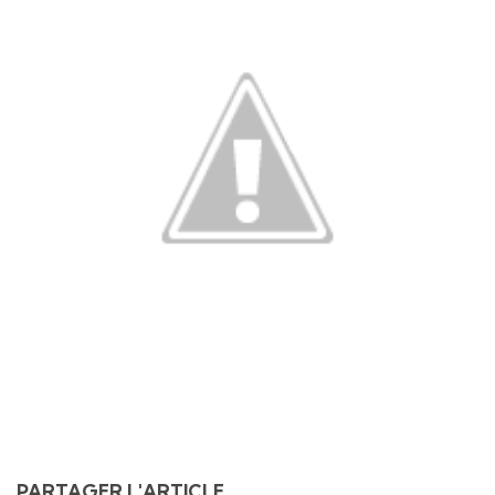
PARTAGER L'ARTICLE