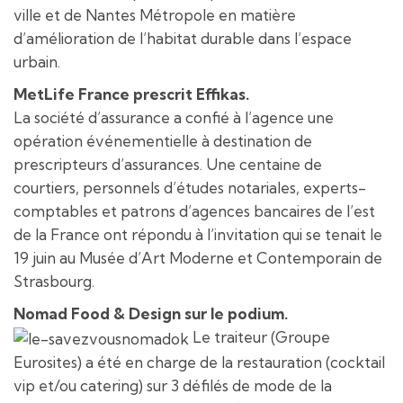
ville et de Nantes Métropole en matière
d’amélioration de l’habitat durable dans l’espace
urbain.
MetLife France prescrit Effikas.
La société d’assurance a confié à l’agence une
opération événementielle à destination de
prescripteurs d’assurances. Une centaine de
courtiers, personnels d’études notariales, experts-
comptables et patrons d’agences bancaires de l’est
de la France ont répondu à l’invitation qui se tenait le
19 juin au Musée d’Art Moderne et Contemporain de
Strasbourg.
Nomad Food & Design sur le podium.
Le traiteur (Groupe
Eurosites) a été en charge de la restauration (cocktail
vip et/ou catering) sur 3 défilés de mode de la