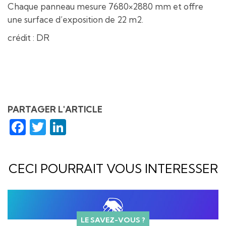
Chaque panneau mesure 7680×2880 mm et offre
une surface d’exposition de 22 m2.
crédit : DR
PARTAGER L'ARTICLE
Facebook
Twitter
LinkedIn
CECI POURRAIT VOUS INTERESSER
LE SAVEZ-VOUS ?