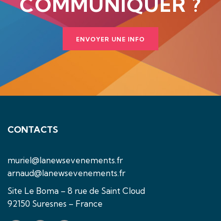
COMMUNIQUER ?
ENVOYER UNE INFO
CONTACTS
muriel@lanewsevenements.fr
arnaud@lanewsevenements.fr
Site Le Boma – 8 rue de Saint Cloud
92150 Suresnes – France