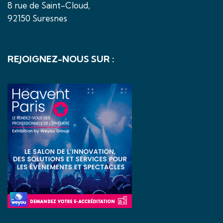
8 rue de Saint-Cloud,
92150 Suresnes
REJOIGNEZ-NOUS SUR :