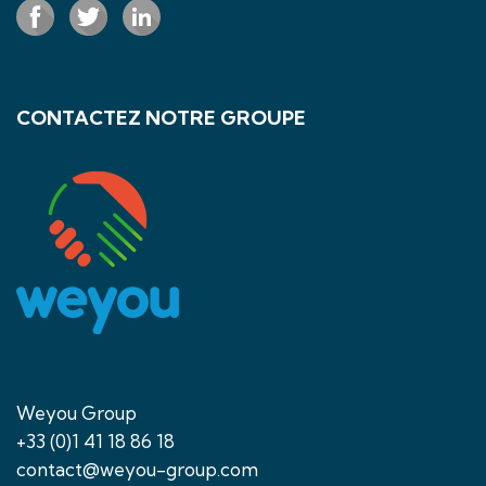
CONTACTEZ NOTRE GROUPE
Weyou Group
+33 (0)1 41 18 86 18
contact@weyou-group.com