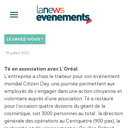
LE SAVEZ-VOUS ?
19 juillet 2012
Té en association avec L’Oréal.
L’entreprise a choisi le traiteur pour son événement
mondial Citizen Day, une journée permettant aux
employés de s’engager dans une action citoyenne et
volontaire auprès d’une association. Té a restauré
pour l’occasion quatre divisions du géant de la
cosmétique, soit 3000 personnes au total : la direction
générale des opérations au Centquatre (900 pax), la