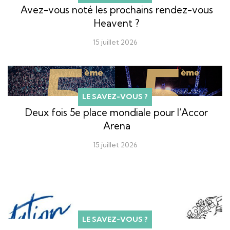
Avez-vous noté les prochains rendez-vous
Heavent ?
15 juillet 2026
LE SAVEZ-VOUS ?
Deux fois 5e place mondiale pour l’Accor
Arena
15 juillet 2026
LE SAVEZ-VOUS ?