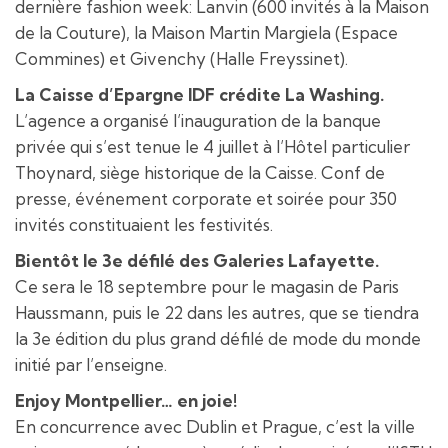
dernière fashion week: Lanvin (600 invités à la Maison
de la Couture), la Maison Martin Margiela (Espace
Commines) et Givenchy (Halle Freyssinet).
La Caisse d’Epargne IDF crédite La Washing.
L’agence a organisé l’inauguration de la banque
privée qui s’est tenue le 4 juillet à l’Hôtel particulier
Thoynard, siège historique de la Caisse. Conf de
presse, événement corporate et soirée pour 350
invités constituaient les festivités.
Bientôt le 3e défilé des Galeries Lafayette.
Ce sera le 18 septembre pour le magasin de Paris
Haussmann, puis le 22 dans les autres, que se tiendra
la 3e édition du plus grand défilé de mode du monde
initié par l’enseigne.
Enjoy Montpellier… en joie!
En concurrence avec Dublin et Prague, c’est la ville