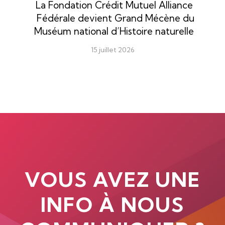
La Fondation Crédit Mutuel Alliance
Fédérale devient Grand Mécène du
Muséum national d’Histoire naturelle
15 juillet 2026
VOUS AVEZ UNE
INFO À NOUS