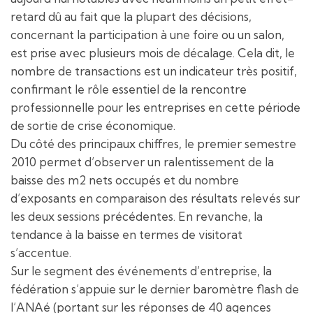
retard dû au fait que la plupart des décisions,
concernant la participation à une foire ou un salon,
est prise avec plusieurs mois de décalage. Cela dit, le
nombre de transactions est un indicateur très positif,
confirmant le rôle essentiel de la rencontre
professionnelle pour les entreprises en cette période
de sortie de crise économique.
Du côté des principaux chiffres, le premier semestre
2010 permet d’observer un ralentissement de la
baisse des m2 nets occupés et du nombre
d’exposants en comparaison des résultats relevés sur
les deux sessions précédentes. En revanche, la
tendance à la baisse en termes de visitorat
s’accentue.
Sur le segment des événements d’entreprise, la
fédération s’appuie sur le dernier baromètre flash de
l’ANAé (portant sur les réponses de 40 agences