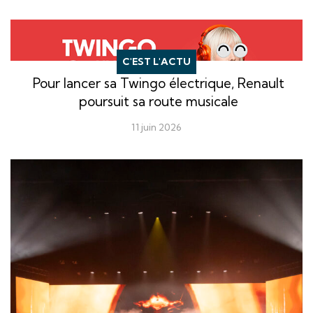
C'EST L'ACTU
Pour lancer sa Twingo électrique, Renault
poursuit sa route musicale
11 juin 2026