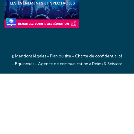
©
Mentions légales
-
Plan du site
-
Charte de confidentialité
- Equinoxes -
Agence de communication à Reims & Soissons