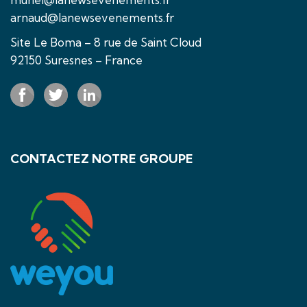
arnaud@lanewsevenements.fr
Site Le Boma – 8 rue de Saint Cloud
92150 Suresnes – France
CONTACTEZ NOTRE GROUPE