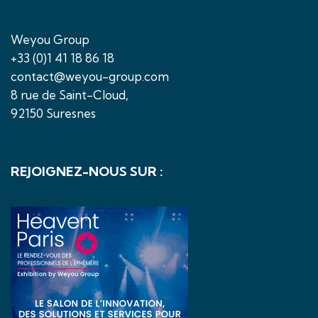
Weyou Group
+33 (0)1 41 18 86 18
contact@weyou-group.com
8 rue de Saint-Cloud,
92150 Suresnes
REJOIGNEZ-NOUS SUR :