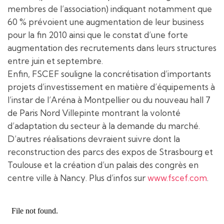
membres de l’association) indiquant notamment que
60 % prévoient une augmentation de leur business
pour la fin 2010 ainsi que le constat d’une forte
augmentation des recrutements dans leurs structures
entre juin et septembre.
Enfin, FSCEF souligne la concrétisation d’importants
projets d’investissement en matière d’équipements à
l’instar de l’Aréna à Montpellier ou du nouveau hall 7
de Paris Nord Villepinte montrant la volonté
d’adaptation du secteur à la demande du marché.
D’autres réalisations devraient suivre dont la
reconstruction des parcs des expos de Strasbourg et
Toulouse et la création d’un palais des congrès en
centre ville à Nancy. Plus d’infos sur
www.fscef.com
.