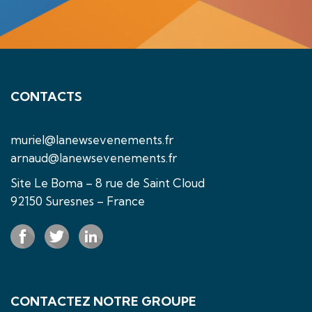
CONTACTS
muriel@lanewsevenements.fr
arnaud@lanewsevenements.fr
Site Le Boma – 8 rue de Saint Cloud
92150 Suresnes – France
CONTACTEZ NOTRE GROUPE