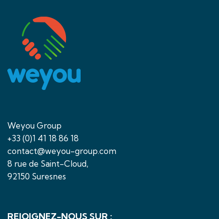
Weyou Group
+33 (0)1 41 18 86 18
contact@weyou-group.com
8 rue de Saint-Cloud,
92150 Suresnes
REJOIGNEZ-NOUS SUR :