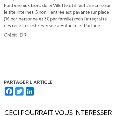
Fontaine aux Lions de la Villette et il faut s’inscrire sur
le site Internet. Sinon, l’entrée est payante sur place
(1€ par personne et 3€ par famille) mais l’intégralité
des recettes est reversée à Enfance et Partage.
Crédit : DR
PARTAGER L'ARTICLE
Facebook
Twitter
LinkedIn
CECI POURRAIT VOUS INTERESSER