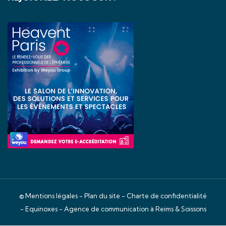
©
Mentions légales
-
Plan du site
-
Charte de confidentialité
- Equinoxes -
Agence de communication à Reims & Soissons