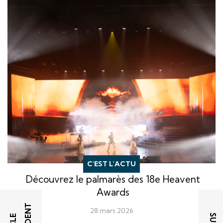
C'EST L'ACTU
Découvrez le palmarès des 18e Heavent
Awards
28 mars 2026