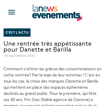
C'EST L'ACTU
Une rentrée très appétissante
pour Danette et Barilla
14 septembre 2010
Comment s’attirer les grâces des consommateurs en
cette rentrée? Par le biais de leur estomac ! C’est en
tous les cas, le choix des marques Danette et Barilla
qui mettent en place des espaces éphémères
destinés au grand public. Pour la première, qui fête
ses 40 ans, Pro Deo (fidèle agence de Danone) a
imaginé un concept mêlant exposition autour de la