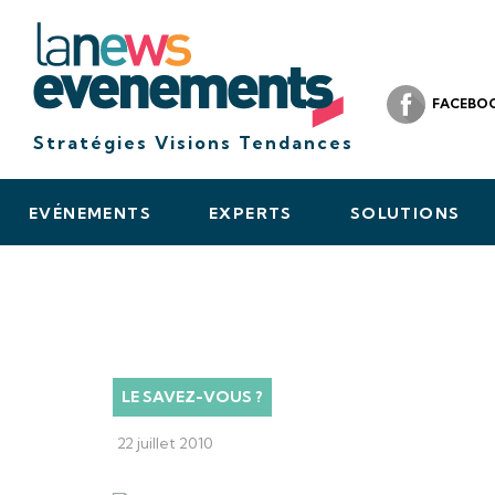
FACEBO
Stratégies Visions Tendances
EVÉNEMENTS
EXPERTS
SOLUTIONS
LE SAVEZ-VOUS ?
22 juillet 2010