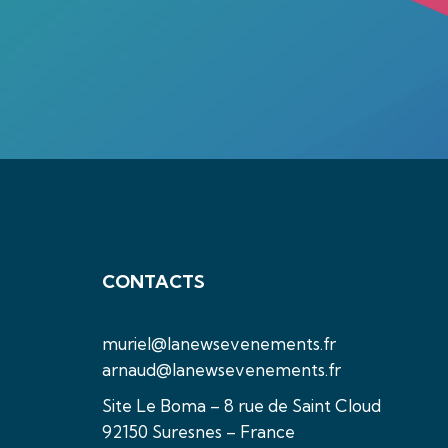
CONTACTS
muriel@lanewsevenements.fr
arnaud@lanewsevenements.fr
Site Le Boma – 8 rue de Saint Cloud
92150 Suresnes – France