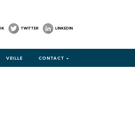
OK
TWITTER
LINKEDIN
VEILLE
CONTACT