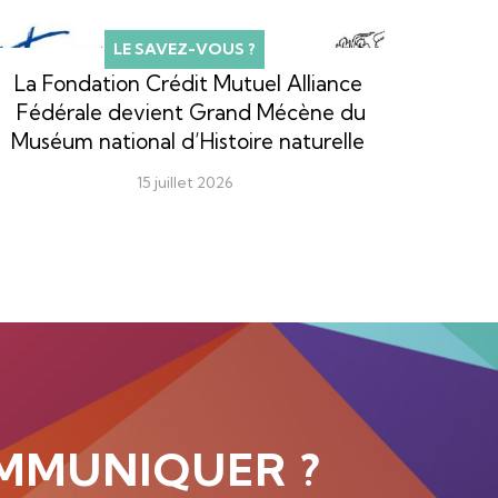
LE SAVEZ-VOUS ?
La Fondation Crédit Mutuel Alliance
Fédérale devient Grand Mécène du
Muséum national d’Histoire naturelle
15 juillet 2026
MMUNIQUER ?