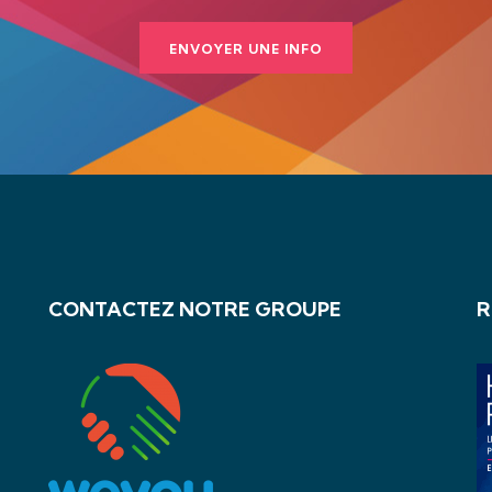
ENVOYER UNE INFO
CONTACTEZ NOTRE GROUPE
R