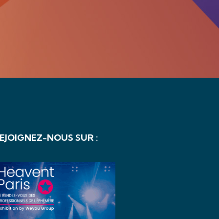
EJOIGNEZ-NOUS SUR :