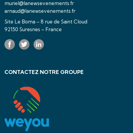
muriel@lanewsevenements.fr
arnaud@lanewsevenements.fr
Site Le Boma – 8 rue de Saint Cloud
92150 Suresnes – France
CONTACTEZ NOTRE GROUPE