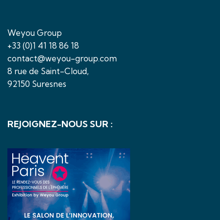
Weyou Group
+33 (0)1 41 18 86 18
contact@weyou-group.com
8 rue de Saint-Cloud,
92150 Suresnes
REJOIGNEZ-NOUS SUR :