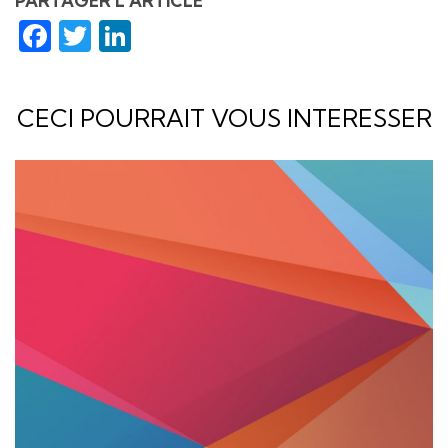
PARTAGER L'ARTICLE
Facebook
Twitter
LinkedIn
CECI POURRAIT VOUS INTERESSER