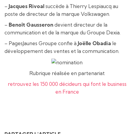
–
Jacques Rivoal
succède à Thierry Lespiaucq au
poste de directeur de la marque Volkswagen.
–
Benoît Gausseron
devient directeur de la
communication et de la marque du Groupe Dexia.
– PagesJaunes Groupe confie à
Joëlle Obadia
le
développement des ventes et la communication.
Rubrique réalisée en partenariat
retrouvez les 150 000 décideurs qui font le business
en France