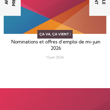
ÇA VA, ÇA VIENT !
Nominations et offres d’emploi de mi-juin
2026
11 juin 2026