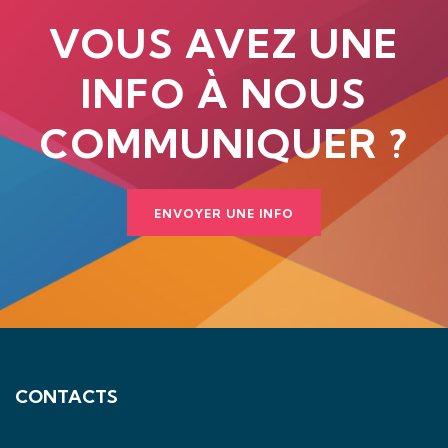
VOUS AVEZ UNE
INFO À NOUS
COMMUNIQUER ?
ENVOYER UNE INFO
CONTACTS