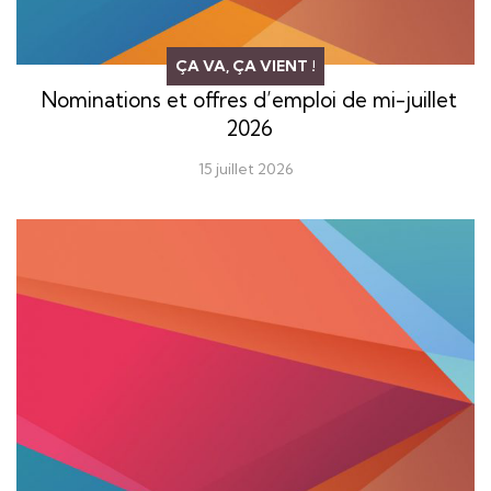
ÇA VA, ÇA VIENT !
Nominations et offres d’emploi de mi-juillet
2026
15 juillet 2026