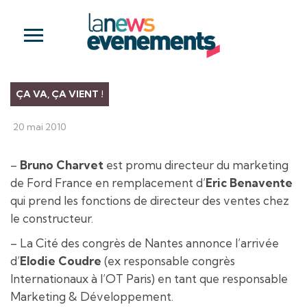
ÇA VA, ÇA VIENT !
20 mai 2010
–
Bruno Charvet
est promu directeur du marketing
de Ford France en remplacement d’
Eric Benavente
qui prend les fonctions de directeur des ventes chez
le constructeur.
– La Cité des congrès de Nantes annonce l’arrivée
d’
Elodie Coudre
(ex responsable congrès
Internationaux à l’OT Paris) en tant que responsable
Marketing & Développement.