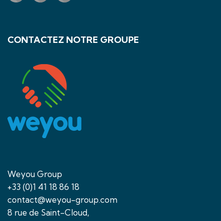
CONTACTEZ NOTRE GROUPE
Weyou Group
+33 (0)1 41 18 86 18
contact@weyou-group.com
8 rue de Saint-Cloud,