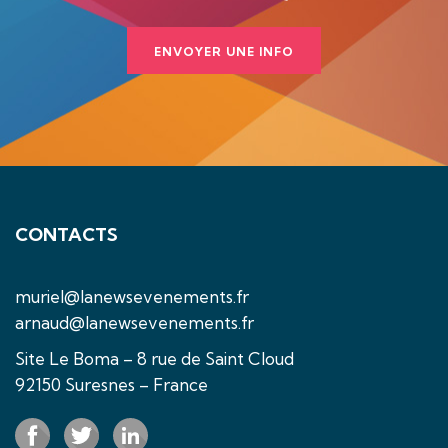
ENVOYER UNE INFO
CONTACTS
muriel@lanewsevenements.fr
arnaud@lanewsevenements.fr
Site Le Boma – 8 rue de Saint Cloud
92150 Suresnes – France