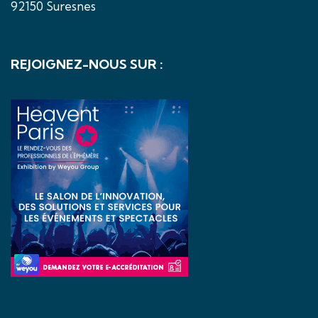
92150 Suresnes
REJOIGNEZ-NOUS SUR :