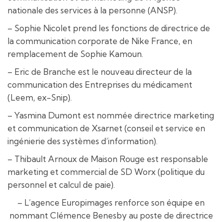
nationale des services à la personne (ANSP).
– Sophie Nicolet prend les fonctions de directrice de
la communication corporate de Nike France, en
remplacement de Sophie Kamoun.
– Eric de Branche est le nouveau directeur de la
communication des Entreprises du médicament
(Leem, ex-Snip).
– Yasmina Dumont est nommée directrice marketing
et communication de Xsarnet (conseil et service en
ingénierie des systèmes d’information).
– Thibault Arnoux de Maison Rouge est responsable
marketing et commercial de SD Worx (politique du
personnel et calcul de paie).
– L’agence Europimages renforce son équipe en
nommant Clémence Benesby au poste de directrice