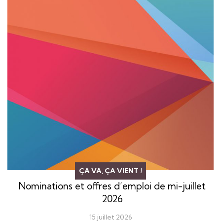
ÇA VA, ÇA VIENT !
Nominations et offres d’emploi de mi-juillet
2026
15 juillet 2026