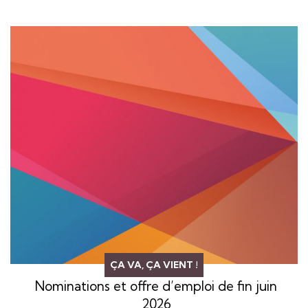
ÇA VA, ÇA VIENT !
Nominations et offre d’emploi de fin juin
2026