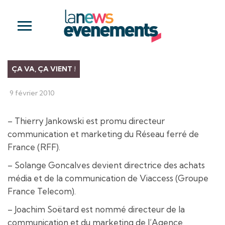
ÇA VA, ÇA VIENT !
9 février 2010
– Thierry Jankowski est promu directeur
communication et marketing du Réseau ferré de
France (RFF).
– Solange Goncalves devient directrice des achats
média et de la communication de Viaccess (Groupe
France Telecom).
– Joachim Soëtard est nommé directeur de la
communication et du marketing de l’Agence