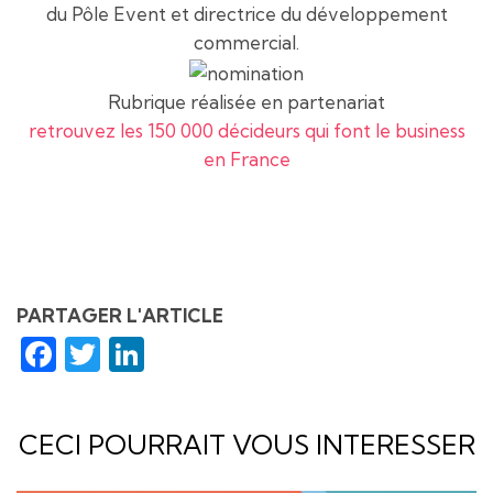
du Pôle Event et directrice du développement
commercial.
Rubrique réalisée en partenariat
retrouvez les 150 000 décideurs qui font le business
en France
PARTAGER L'ARTICLE
Facebook
Twitter
LinkedIn
CECI POURRAIT VOUS INTERESSER