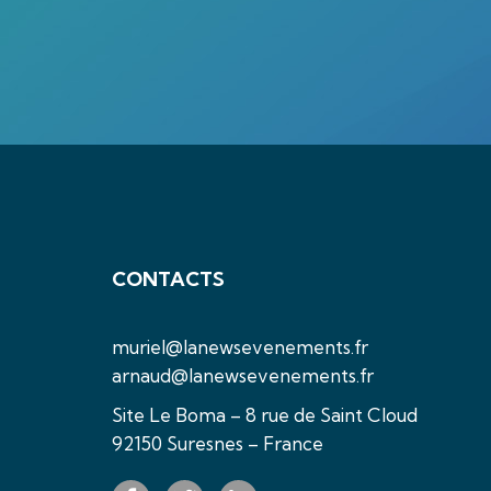
CONTACTS
muriel@lanewsevenements.fr
arnaud@lanewsevenements.fr
Site Le Boma – 8 rue de Saint Cloud
92150 Suresnes – France