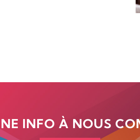
UNE INFO À NOUS CO