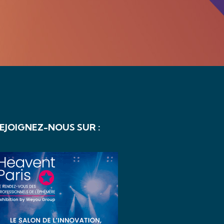
EJOIGNEZ-NOUS SUR :