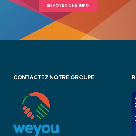
ENVOYER UNE INFO
CONTACTEZ NOTRE GROUPE
R