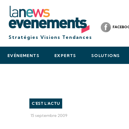
FACEBO
Stratégies Visions Tendances
EVÉNEMENTS
EXPERTS
SOLUTIONS
C'EST L'ACTU
15 septembre 2009