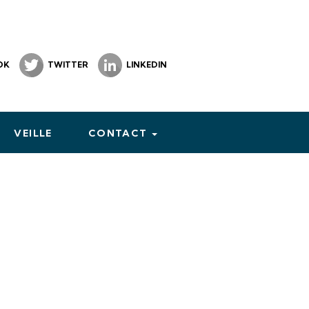
OK
TWITTER
LINKEDIN
VEILLE
CONTACT